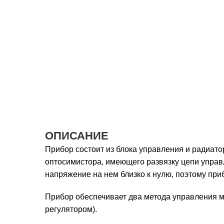
ОПИСАНИЕ
Прибор состоит из блока управления и радиат
оптосимистора, имеющего развязку цепи управл
напряжение на нем близко к нулю, поэтому при
Прибор обеспечивает два метода управления 
регулятором).