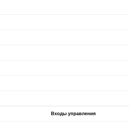
Входы управления