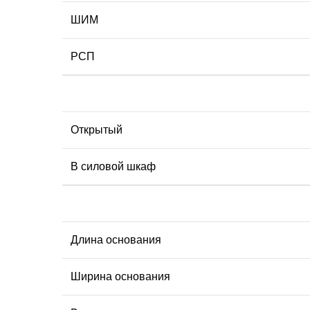
ШИМ
РСП
Открытый
В силовой шкаф
Длина основания
Ширина основания