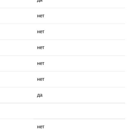
нет
нет
нет
нет
нет
да
нет