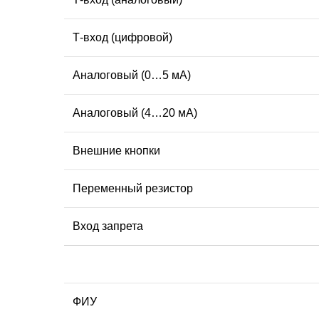
Т-вход (цифровой)
Аналоговый (0…5 мА)
Аналоговый (4…20 мА)
Внешние кнопки
Переменный резистор
Вход запрета
ФИУ