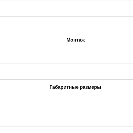
Монтаж
Габаритные размеры