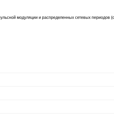
льсной модуляции и распределенных сетевых периодов (о