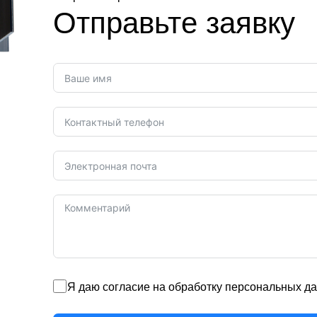
Отправьте заявку
Я даю согласие на обработку персональных да