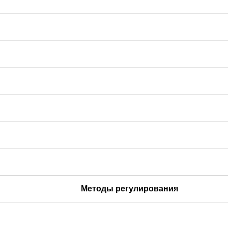
Методы регулирования