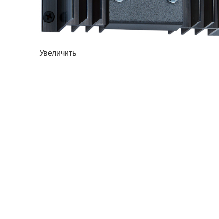
Увеличить