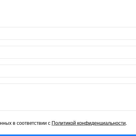
нных в соответствии с
Политикой конфиденциальности
.