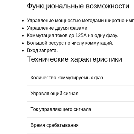
Функциональные возможности
Управление мощностью методами широтно-импу
Управление двумя фазами.
Коммутация токов до 125А на одну фазу.
Большой ресурс по числу коммутаций.
Вход запрета.
Технические характеристики
Количество коммутируемых фаз
Управляющий сигнал
Ток управляющего сигнала
Время срабатывания