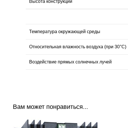
Высота конструкции
Температура окружающей среды
Относительная влажность воздуха (при 30°С)
Воздействие прямых солнечных лучей
Вам может понравиться...