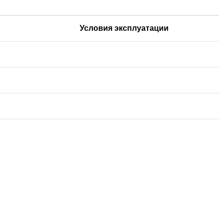
Условия эксплуатации