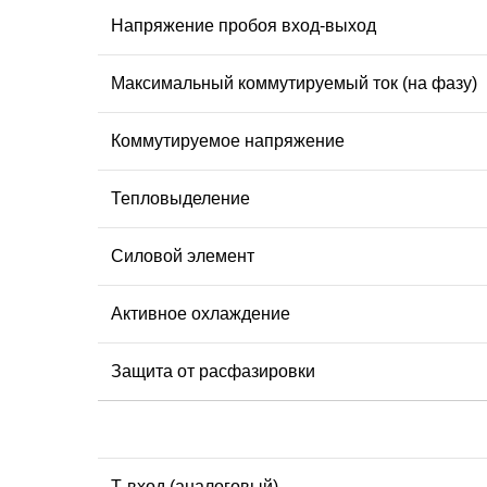
Напряжение пробоя вход-выход
Максимальный коммутируемый ток (на фазу)
Коммутируемое напряжение
Тепловыделение
Силовой элемент
Активное охлаждение
Защита от расфазировки
Т-вход (аналоговый)