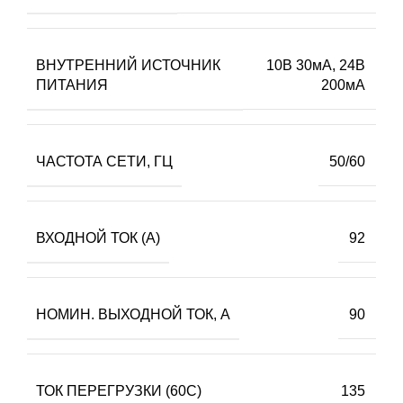
ВНУТРЕННИЙ ИСТОЧНИК
10В 30мА, 24В
ПИТАНИЯ
200мА
ЧАСТОТА СЕТИ, ГЦ
50/60
ВХОДНОЙ ТОК (А)
92
НОМИН. ВЫХОДНОЙ ТОК, А
90
ТОК ПЕРЕГРУЗКИ (60С)
135