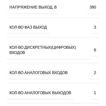
НАПРЯЖЕНИЕ ВЫХОД, В
380
КОЛ-ВО ФАЗ ВЫХОД
3
КОЛ-ВО ДИСКРЕТНЫХ(ЦИФРОВЫХ)
6
ВХОДОВ
КОЛ-ВО АНАЛОГОВЫХ ВХОДОВ
2
КОЛ-ВО АНАЛОГОВЫХ ВЫХОДОВ
1