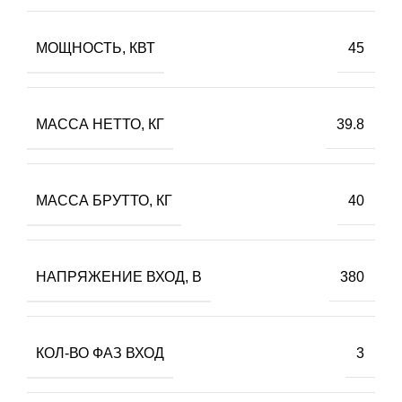
МОЩНОСТЬ, КВТ
45
МАССА НЕТТО, КГ
39.8
МАССА БРУТТО, КГ
40
НАПРЯЖЕНИЕ ВХОД, В
380
КОЛ-ВО ФАЗ ВХОД
3