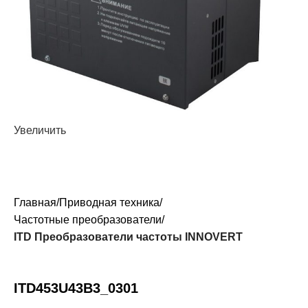
Увеличить
Главная
Приводная техника
Частотные преобразователи
ITD Преобразователи частоты INNOVERT
ITD453U43B3_0301