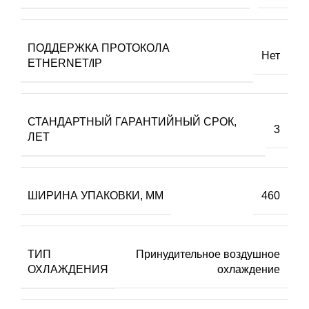
ПОДДЕРЖКА ПРОТОКОЛА
Нет
ETHERNET/IP
СТАНДАРТНЫЙ ГАРАНТИЙНЫЙ СРОК,
3
ЛЕТ
ШИРИНА УПАКОВКИ, ММ
460
ТИП
Принудительное воздушное
ОХЛАЖДЕНИЯ
охлаждение