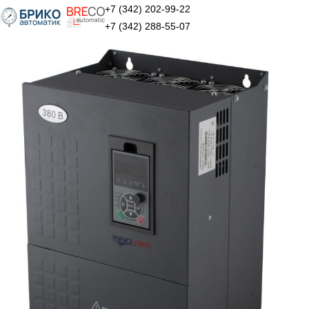
+7 (342) 202-99-22
+7 (342) 288-55-07