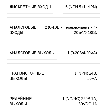
ДИСКРЕТНЫЕ ВХОДЫ
6 (NPN 5+1. NPN)
АНАЛОГОВЫЕ
2 (0-10В и переключаемый 4-
ВХОДЫ
20мА/0-10В),
АНАЛОГОВЫЕ ВЫХОДЫ
1 (0-20В/4-20мА)
ТРАНЗИСТОРНЫЕ
1 (NPN) 24В,
ВЫХОДЫ
50мА
РЕЛЕЙНЫЕ
1 (NO/NC) 250В 1А,
ВЫХОДЫ
30VDC 1А