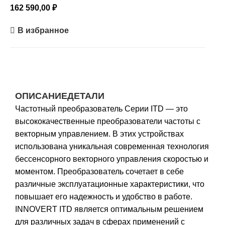
162 590,00
₽
В избранное
ОПИСАНИЕ
ДЕТАЛИ
Частотный преобразователь Серии ITD — это
высококачественные преобразователи частоты с
векторным управлением. В этих устройствах
использована уникальная современная технология
бессенсорного векторного управления скоростью и
моментом. Преобразователь сочетает в себе
различные эксплуатационные характеристики, что
повышает его надежность и удобство в работе.
INNOVERT ITD является оптимальным решением
для различных задач в сферах применений c