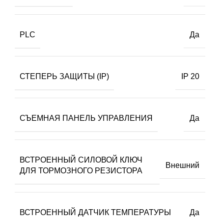
PLC
Да
СТЕПЕРЬ ЗАЩИТЫ (IP)
IP 20
СЪЕМНАЯ ПАНЕЛЬ УПРАВЛЕНИЯ
Да
ВСТРОЕННЫЙ СИЛОВОЙ КЛЮЧ
Внешний
ДЛЯ ТОРМОЗНОГО РЕЗИСТОРА
ВСТРОЕННЫЙ ДАТЧИК ТЕМПЕРАТУРЫ
Да