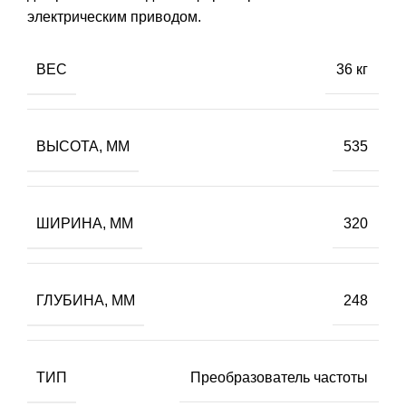
электрическим приводом.
ВЕС
36 кг
ВЫСОТА, ММ
535
ШИРИНА, ММ
320
ГЛУБИНА, ММ
248
ТИП
Преобразователь частоты