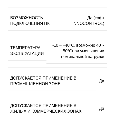
ВОЗМОЖНОСТЬ
Да (софт
ПОДКЛЮЧЕНИЯ ПК
INNOCONTROL)
-10 ~ +40ºC, возможно 40 ~
ТЕМПЕРАТУРА
50ºCпри уменьшении
ЭКСПЛУАТАЦИИ
номинальной нагрузки
ДОПУСКАЕТСЯ ПРИМЕНЕНИЕ В
Да
ПРОМЫШЛЕННОЙ ЗОНЕ
ДОПУСКАЕТСЯ ПРИМЕНЕНИЕ В
Да
ЖИЛЫХ И КОММЕРЧЕСКИХ ЗОНАХ