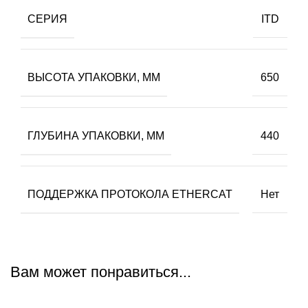
СЕРИЯ
ITD
ВЫСОТА УПАКОВКИ, ММ
650
ГЛУБИНА УПАКОВКИ, ММ
440
ПОДДЕРЖКА ПРОТОКОЛА ETHERCAT
Нет
Вам может понравиться...