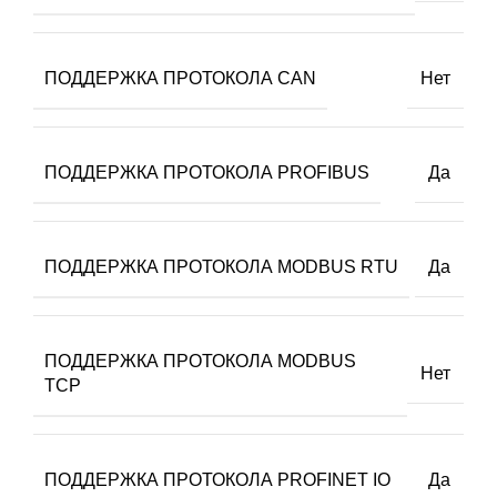
ПОДДЕРЖКА ПРОТОКОЛА CAN
Нет
ПОДДЕРЖКА ПРОТОКОЛА PROFIBUS
Да
ПОДДЕРЖКА ПРОТОКОЛА MODBUS RTU
Да
ПОДДЕРЖКА ПРОТОКОЛА MODBUS
Нет
TCP
ПОДДЕРЖКА ПРОТОКОЛА PROFINET IO
Да