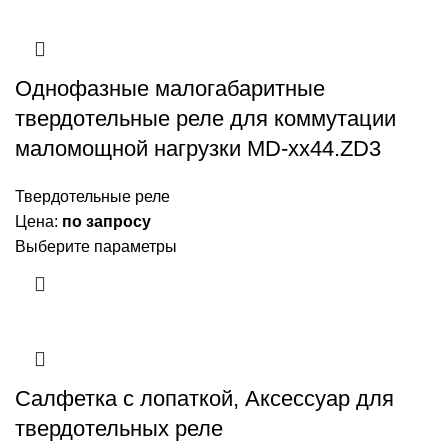
Однофазные малогабаритные
твердотельные реле для коммутации
маломощной нагрузки MD-xx44.ZD3
Твердотельные реле
Цена:
по запросу
Выберите параметры
Салфетка с лопаткой, Аксессуар для
твердотельных реле