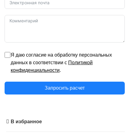
Я даю согласие на обработку персональных
данных в соответствии с
Политикой
конфиденциальности
.
Запросить расчет
В избранное