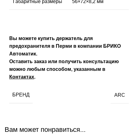
Габаритные размеры
56×72×8,2 мм
Вы можете купить держатель для
предохранителя в Перми в компании БРИКО
Автоматик.
Оставить заказ или получить консультацию
можно любым способом, указанным в
Контактах
.
БРЕНД
ARC
Вам может понравиться...