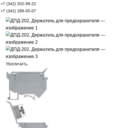
+7 (342) 202-99-22
+7 (342) 288-55-07
Увеличить