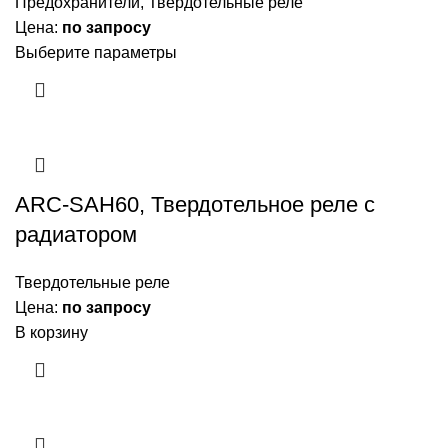
Предохранители
,
Твердотельные реле
Цена:
по запросу
Выберите параметры
ARC-SAH60, Твердотельное реле с
радиатором
Твердотельные реле
Цена:
по запросу
В корзину