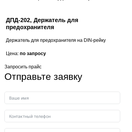
ДПД-202, Держатель для
предохранителя
Держатель для предохранителя на DIN-рейку
Цена:
по запросу
Запросить прайс
Отправьте заявку