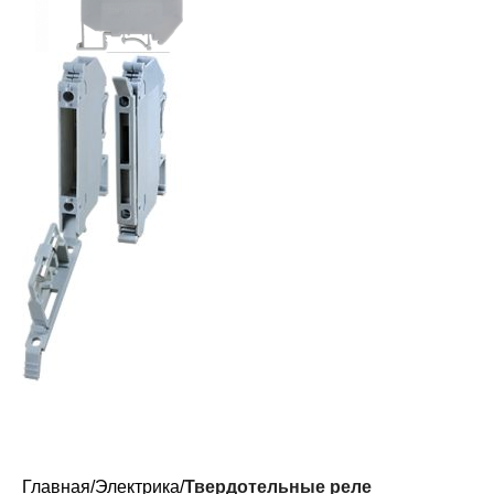
Главная
Электрика
Твердотельные реле