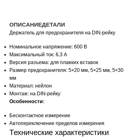
ОПИСАНИЕ
ДЕТАЛИ
Держатель для предохранителя на DIN-рейку
Номинальное напряжение: 600 В
Максимальный ток: 6,3 А
Версия разъема: для плавких вставок
Размер предохранителя: 5×20 мм, 5×25 мм, 5×30
мм
Материал: нейлон
Монтаж: на DIN-рейку
Особенности:
Бесконтактное измерение
Автопереключение пределов измерения
Технические характеристики