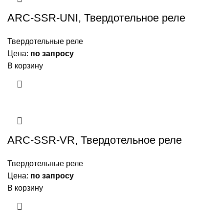
ARC-SSR-UNI, Твердотельное реле
Твердотельные реле
Цена:
по запросу
В корзину
ARC-SSR-VR, Твердотельное реле
Твердотельные реле
Цена:
по запросу
В корзину