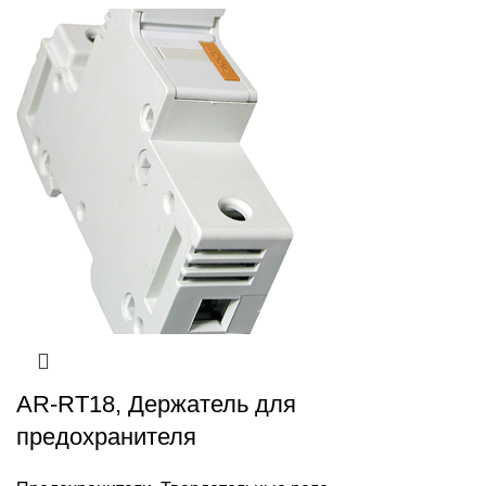
AR-RT18, Держатель для
предохранителя