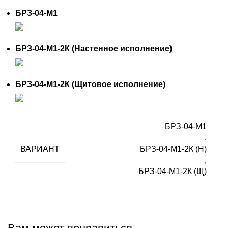
БРЗ-04-М1
БРЗ-04-М1-2К (Настенное исполнение)
БРЗ-04-М1-2К (Щитовое исполнение)
БРЗ-04-М1
,
ВАРИАНТ
БРЗ-04-М1-2К (Н)
,
БРЗ-04-М1-2К (Щ)