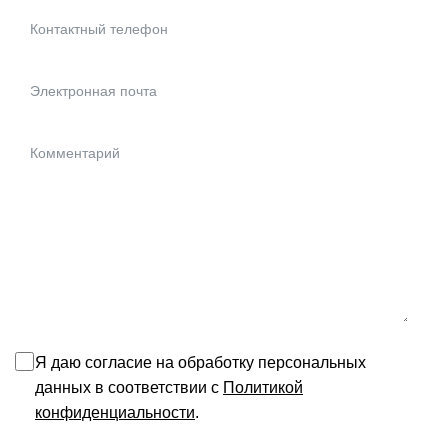
Я даю согласие на обработку персональных
данных в соответствии с
Политикой
конфиденциальности
.