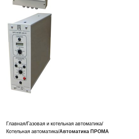
Главная
Газовая и котельная автоматика
Котельная автоматика
Автоматика ПРОМА