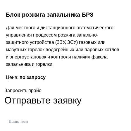
Блок розжига запальника БРЗ
Для местного и дистанционного автоматического
управления процессом розжига запально-
защитного устройства (ЗЗУ, ЗСУ) газовых или
мазутных горелок водогрейных или паровых котлов
и энергоустановок и контроля наличия факела
запальника и горелки.
Цена:
по запросу
Запросить прайс
Отправьте заявку