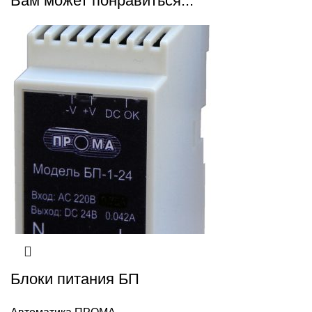
Вам может понравиться...
Блоки питания БП