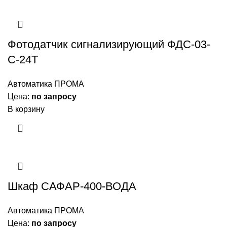
Фотодатчик сигнализирующий ФДС-03-
С-24Т
Автоматика ПРОМА
Цена:
по запросу
В корзину
Шкаф САФАР-400-ВОДА
Автоматика ПРОМА
Цена:
по запросу