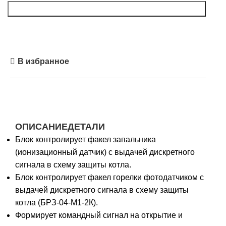
Запросить расчет
В избранное
ОПИСАНИЕ
ДЕТАЛИ
Блок контролирует факел запальника
(ионизационный датчик) с выдачей дискретного
сигнала в схему защиты котла.
Блок контролирует факел горелки фотодатчиком с
выдачей дискретного сигнала в схему защиты
котла (БРЗ-04-М1-2К).
Формирует командный сигнал на открытие и