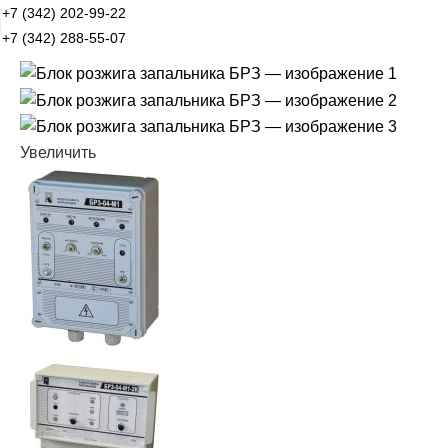
+7 (342) 202-99-22
+7 (342) 288-55-07
Увеличить