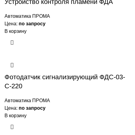
Устройство контроля пламени ФДА
Автоматика ПРОМА
Цена:
по запросу
В корзину
Фотодатчик сигнализирующий ФДС-03-
С-220
Автоматика ПРОМА
Цена:
по запросу
В корзину