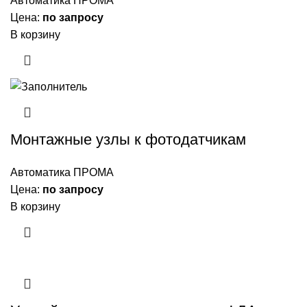
Автоматика ПРОМА
Цена:
по запросу
В корзину
Монтажные узлы к фотодатчикам
Автоматика ПРОМА
Цена:
по запросу
В корзину