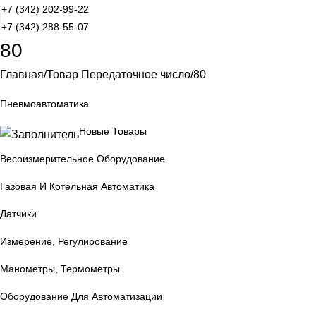
+7 (342) 202-99-22
+7 (342) 288-55-07
80
Главная
Товар Передаточное число
80
Пневмоавтоматика
Новые Товары
Весоизмерительное Оборудование
Газовая И Котельная Автоматика
Датчики
Измерение, Регулирование
Манометры, Термометры
Оборудование Для Автоматизации