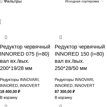
Фильтры
Редуктор червячный
Редуктор червячный
INNORED 075 (i=80)
INNORED 150 (i=80)
вал вх./вых.
вал вх./вых.
200*19/28 мм
250*28/50 мм
Редукторы INNOVARI,
Редукторы INNOVARI,
INNORED, INNOVERT
INNORED, INNOVERT
18 400,00
₽
87 300,00
₽
В корзину
В корзину