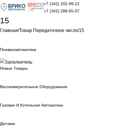
+7 (342) 202-99-22
+7 (342) 288-55-07
15
Главная
Товар Передаточное число
15
Пневмоавтоматика
Новые Товары
Весоизмерительное Оборудование
Газовая И Котельная Автоматика
Датчики