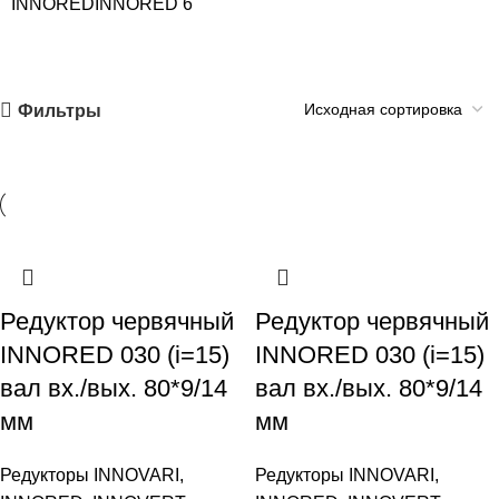
INNORED
INNORED
6
Фильтры
Редуктор червячный
Редуктор червячный
INNORED 030 (i=15)
INNORED 030 (i=15)
вал вх./вых. 80*9/14
вал вх./вых. 80*9/14
мм
мм
Редукторы INNOVARI,
Редукторы INNOVARI,