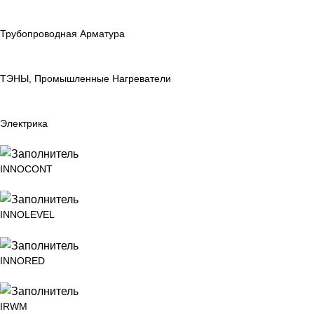
Трубопроводная Арматура
ТЭНЫ, Промышленные Нагреватели
Электрика
INNOCONT
INNOLEVEL
INNORED
IRWM