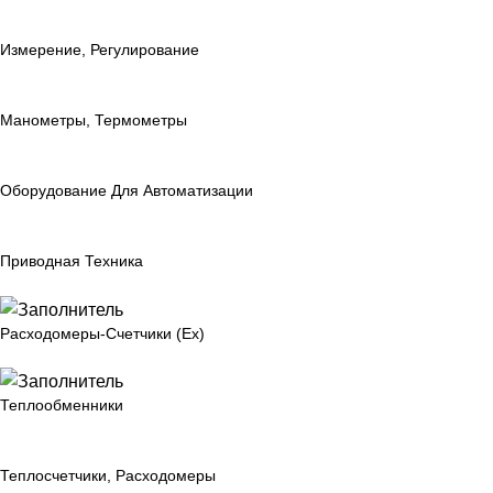
Измерение, Регулирование
Манометры, Термометры
Оборудование Для Автоматизации
Приводная Техника
Расходомеры-Счетчики (Ex)
Теплообменники
Теплосчетчики, Расходомеры