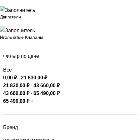
Двигатели
Игольчатые Клапаны
Фильтр по цене
Все
0,00
₽
-
21 830,00
₽
21 830,00
₽
-
43 660,00
₽
43 660,00
₽
-
65 490,00
₽
65 490,00
₽
+
Бренд