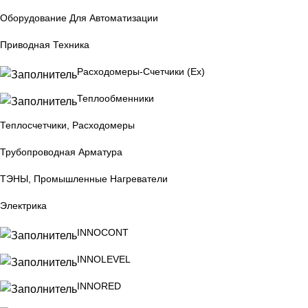
Оборудование Для Автоматизации
Приводная Техника
Расходомеры-Счетчики (Ex)
Теплообменники
Теплосчетчики, Расходомеры
Трубопроводная Арматура
ТЭНЫ, Промышленные Нагреватели
Электрика
INNOCONT
INNOLEVEL
INNORED