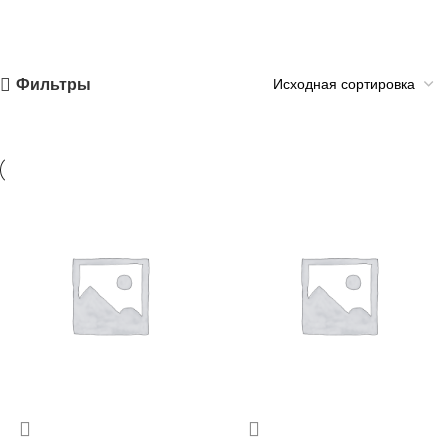
Фильтры