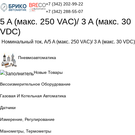
+7 (342) 202-99-22
+7 (342) 288-55-07
5 A (макс. 250 VAC)/ 3 A (макс. 30
VDC)
 Номинальный ток, А
5 A (макс. 250 VAC)/ 3 A (макс. 30 VDC)
Пневмоавтоматика
Новые Товары
Весоизмерительное Оборудование
Газовая И Котельная Автоматика
Датчики
Измерение, Регулирование
Манометры, Термометры