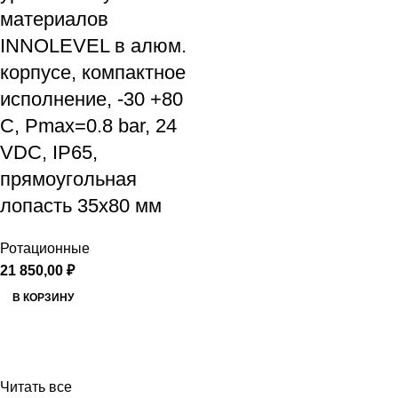
материалов
INNOLEVEL в алюм.
корпусе, компактное
исполнение, -30 +80
С, Рmax=0.8 bar, 24
VDC, IP65,
прямоугольная
лопасть 35х80 мм
Ротационные
21 850,00
₽
В КОРЗИНУ
Читать все