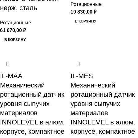
Ротационные
нерж. сталь
19 830,00
₽
В КОРЗИНУ
Ротационные
61 670,00
₽
В КОРЗИНУ
IL-MAA
IL-MES
Механический
Механический
ротационный датчик
ротационный датчик
уровня сыпучих
уровня сыпучих
материалов
материалов
INNOLEVEL в алюм.
INNOLEVEL в алюм.
корпусе, компактное
корпусе, компактное