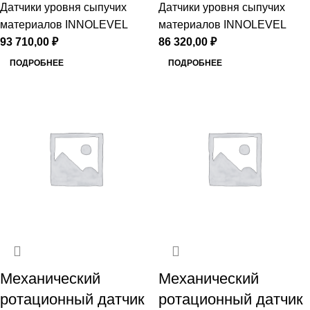
Датчики уровня сыпучих
Датчики уровня сыпучих
материалов INNOLEVEL
материалов INNOLEVEL
93 710,00
₽
86 320,00
₽
ПОДРОБНЕЕ
ПОДРОБНЕЕ
Механический
Механический
ротационный датчик
ротационный датчик