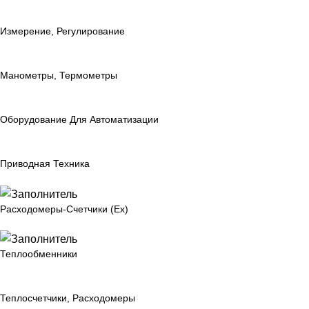
Измерение, Регулирование
Манометры, Термометры
Оборудование Для Автоматизации
Приводная Техника
Расходомеры-Счетчики (Ex)
Теплообменники
Теплосчетчики, Расходомеры