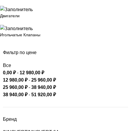
Двигатели
Игольчатые Клапаны
Фильтр по цене
Все
0,00
₽
-
12 980,00
₽
12 980,00
₽
-
25 960,00
₽
25 960,00
₽
-
38 940,00
₽
38 940,00
₽
-
51 920,00
₽
Бренд