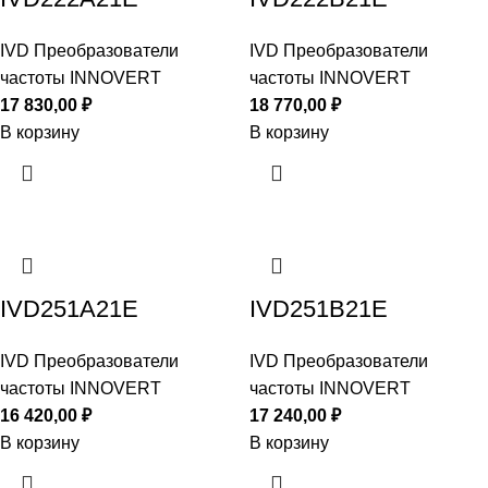
IVD Преобразователи
IVD Преобразователи
частоты INNOVERT
частоты INNOVERT
17 830,00
₽
18 770,00
₽
В корзину
В корзину
IVD251A21E
IVD251B21E
IVD Преобразователи
IVD Преобразователи
частоты INNOVERT
частоты INNOVERT
16 420,00
₽
17 240,00
₽
В корзину
В корзину