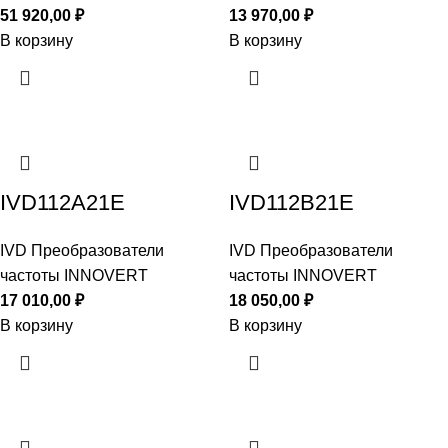
51 920,00
₽
13 970,00
₽
В корзину
В корзину
IVD112A21E
IVD112B21E
IVD Преобразователи
IVD Преобразователи
частоты INNOVERT
частоты INNOVERT
17 010,00
₽
18 050,00
₽
В корзину
В корзину