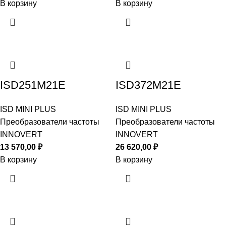
В корзину
В корзину
ISD251M21E
ISD372M21E
ISD MINI PLUS
ISD MINI PLUS
Преобразователи частоты
Преобразователи частоты
INNOVERT
INNOVERT
13 570,00
₽
26 620,00
₽
В корзину
В корзину