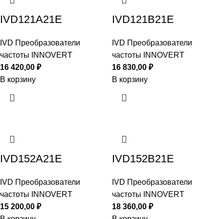
IVD121A21E
IVD121B21E
IVD Преобразователи
IVD Преобразователи
частоты INNOVERT
частоты INNOVERT
16 420,00
₽
16 830,00
₽
В корзину
В корзину
IVD152A21E
IVD152B21E
IVD Преобразователи
IVD Преобразователи
частоты INNOVERT
частоты INNOVERT
15 200,00
₽
18 360,00
₽
В корзину
В корзину