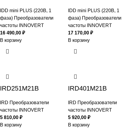
IDD mini PLUS (220В, 1
IDD mini PLUS (220В, 1
фаза) Преобразователи
фаза) Преобразователи
частоты INNOVERT
частоты INNOVERT
16 490,00
₽
17 170,00
₽
В корзину
В корзину
IRD251M21B
IRD401M21B
IRD Преобразователи
IRD Преобразователи
частоты INNOVERT
частоты INNOVERT
5 810,00
₽
5 920,00
₽
В корзину
В корзину