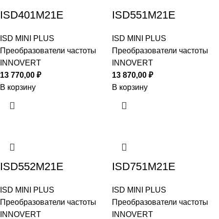
ISD401M21E
ISD551M21E
ISD MINI PLUS
ISD MINI PLUS
Преобразователи частоты
Преобразователи частоты
INNOVERT
INNOVERT
13 770,00
₽
13 870,00
₽
В корзину
В корзину
ISD552M21E
ISD751M21E
ISD MINI PLUS
ISD MINI PLUS
Преобразователи частоты
Преобразователи частоты
INNOVERT
INNOVERT