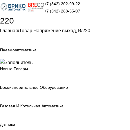
+7 (342) 202-99-22
+7 (342) 288-55-07
220
Главная
Товар Напряжение выход, В
220
Пневмоавтоматика
Новые Товары
Весоизмерительное Оборудование
Газовая И Котельная Автоматика
Датчики