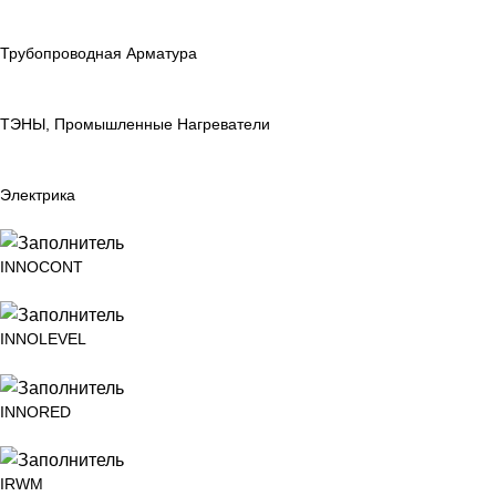
Трубопроводная Арматура
ТЭНЫ, Промышленные Нагреватели
Электрика
INNOCONT
INNOLEVEL
INNORED
IRWM