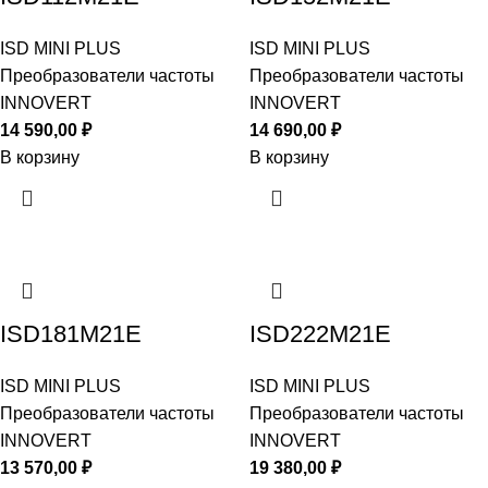
ISD MINI PLUS
ISD MINI PLUS
Преобразователи частоты
Преобразователи частоты
INNOVERT
INNOVERT
14 590,00
₽
14 690,00
₽
В корзину
В корзину
ISD181M21E
ISD222M21E
ISD MINI PLUS
ISD MINI PLUS
Преобразователи частоты
Преобразователи частоты
INNOVERT
INNOVERT
13 570,00
₽
19 380,00
₽