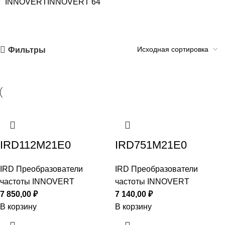
INNOVERT
INNOVERT
64
Фильтры
IRD112M21E0
IRD751M21E0
IRD Преобразователи
IRD Преобразователи
частоты INNOVERT
частоты INNOVERT
7 850,00
₽
7 140,00
₽
В корзину
В корзину