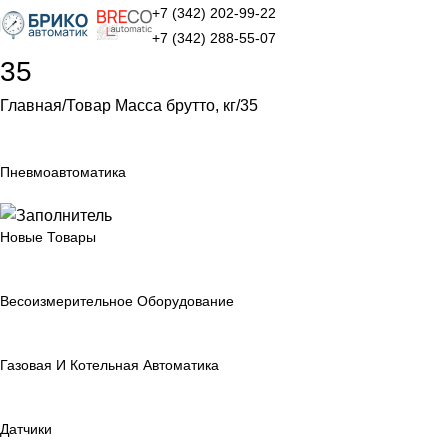
+7 (342) 202-99-22
+7 (342) 288-55-07
35
Главная
Товар Масса брутто, кг
35
Пневмоавтоматика
Новые Товары
Весоизмерительное Оборудование
Газовая И Котельная Автоматика
Датчики