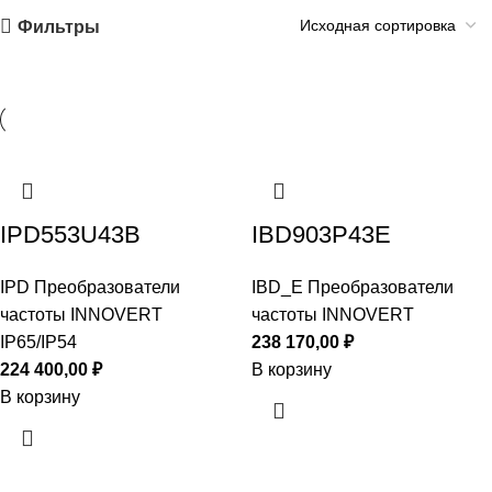
Фильтры
IPD553U43B
IBD903P43E
IPD Преобразователи
IBD_E Преобразователи
частоты INNOVERT
частоты INNOVERT
IP65/IP54
238 170,00
₽
224 400,00
₽
В корзину
В корзину