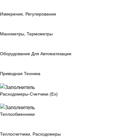
Измерение, Регулирование
Манометры, Термометры
Оборудование Для Автоматизации
Приводная Техника
Расходомеры-Счетчики (Ex)
Теплообменники
Теплосчетчики, Расходомеры