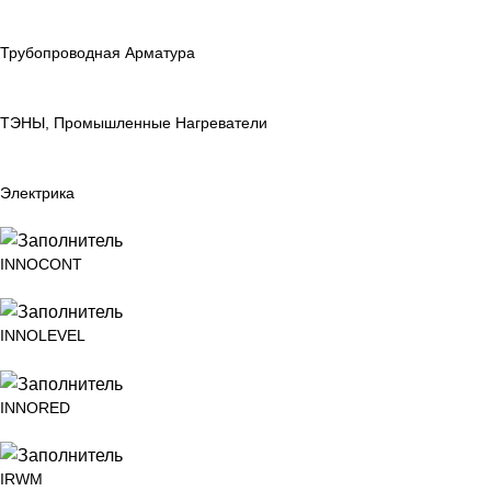
Трубопроводная Арматура
ТЭНЫ, Промышленные Нагреватели
Электрика
INNOCONT
INNOLEVEL
INNORED
IRWM