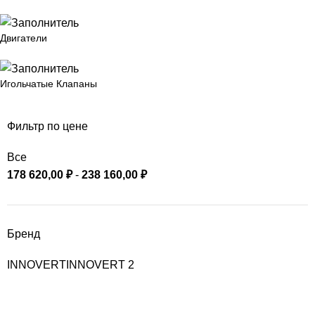
Двигатели
Игольчатые Клапаны
Фильтр по цене
Все
178 620,00
₽
-
238 160,00
₽
Бренд
INNOVERT
INNOVERT
2