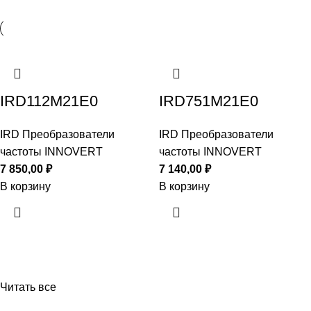
IRD112M21E0
IRD751M21E0
IRD Преобразователи
IRD Преобразователи
частоты INNOVERT
частоты INNOVERT
7 850,00
₽
7 140,00
₽
В корзину
В корзину
Читать все