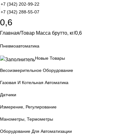
+7 (342) 202-99-22
+7 (342) 288-55-07
0,6
Главная
Товар Масса брутто, кг
0,6
Пневмоавтоматика
Новые Товары
Весоизмерительное Оборудование
Газовая И Котельная Автоматика
Датчики
Измерение, Регулирование
Манометры, Термометры
Оборудование Для Автоматизации