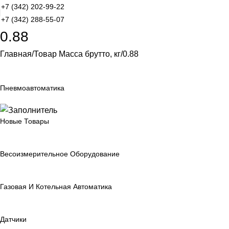
+7 (342) 202-99-22
+7 (342) 288-55-07
0.88
Главная
Товар Масса брутто, кг
0.88
Пневмоавтоматика
Новые Товары
Весоизмерительное Оборудование
Газовая И Котельная Автоматика
Датчики