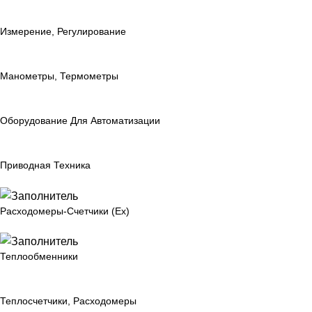
Измерение, Регулирование
Манометры, Термометры
Оборудование Для Автоматизации
Приводная Техника
Расходомеры-Счетчики (Ex)
Теплообменники
Теплосчетчики, Расходомеры