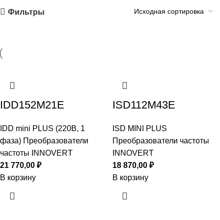
Фильтры
IDD152M21E
ISD112M43E
IDD mini PLUS (220В, 1
ISD MINI PLUS
фаза) Преобразователи
Преобразователи частоты
частоты INNOVERT
INNOVERT
21 770,00
₽
18 870,00
₽
В корзину
В корзину