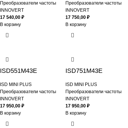
Преобразователи частоты
Преобразователи частоты
INNOVERT
INNOVERT
17 540,00
₽
17 750,00
₽
В корзину
В корзину
ISD551M43E
ISD751M43E
ISD MINI PLUS
ISD MINI PLUS
Преобразователи частоты
Преобразователи частоты
INNOVERT
INNOVERT
17 950,00
₽
17 950,00
₽
В корзину
В корзину