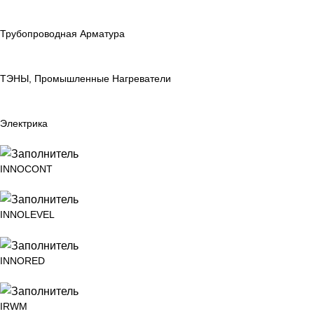
Трубопроводная Арматура
ТЭНЫ, Промышленные Нагреватели
Электрика
INNOCONT
INNOLEVEL
INNORED
IRWM