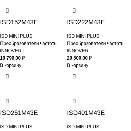
ISD152M43E
ISD222M43E
ISD MINI PLUS
ISD MINI PLUS
Преобразователи частоты
Преобразователи частоты
INNOVERT
INNOVERT
19 790,00
₽
20 500,00
₽
В корзину
В корзину
ISD251M43E
ISD401M43E
ISD MINI PLUS
ISD MINI PLUS