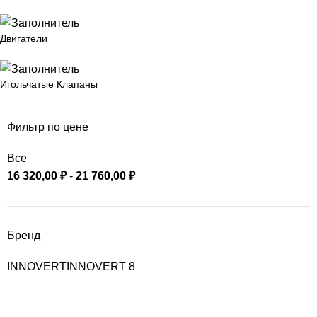
Двигатели
Игольчатые Клапаны
Фильтр по цене
Все
16 320,00
₽
-
21 760,00
₽
Бренд
INNOVERT
INNOVERT
8