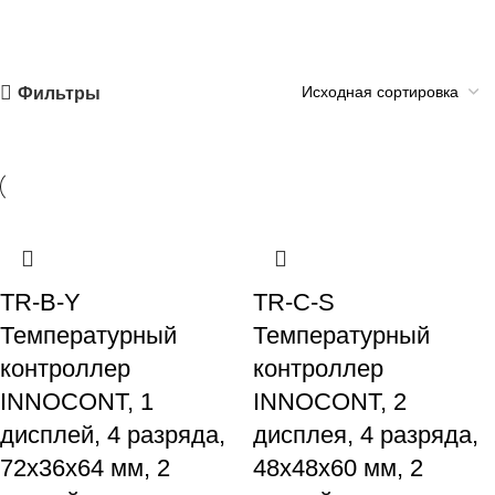
Фильтры
TR-B-Y
TR-C-S
Температурный
Температурный
контроллер
контроллер
INNOCONT, 1
INNOCONT, 2
дисплей, 4 разряда,
дисплея, 4 разряда,
72x36x64 мм, 2
48x48x60 мм, 2