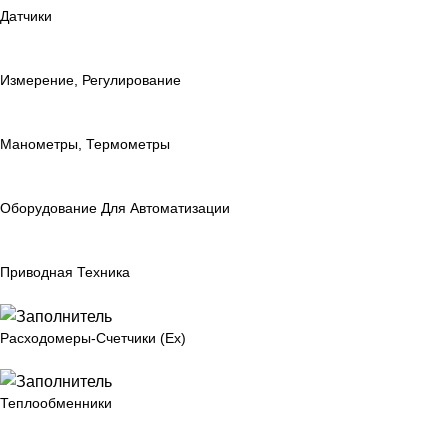
Датчики
Измерение, Регулирование
Манометры, Термометры
Оборудование Для Автоматизации
Приводная Техника
Расходомеры-Счетчики (Ex)
Теплообменники