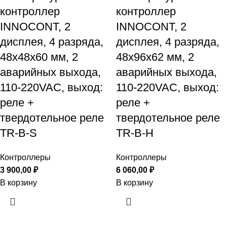
контроллер
контроллер
INNOCONT, 2
INNOCONT, 2
дисплея, 4 разряда,
дисплея, 4 разряда,
48x48x60 мм, 2
48x96x62 мм, 2
аварийных выхода,
аварийных выхода,
110-220VAC, выход:
110-220VAC, выход:
реле +
реле +
твердотельное реле
твердотельное реле
TR-B-S
TR-B-H
Контроллеры
Контроллеры
3 900,00
₽
6 060,00
₽
В корзину
В корзину