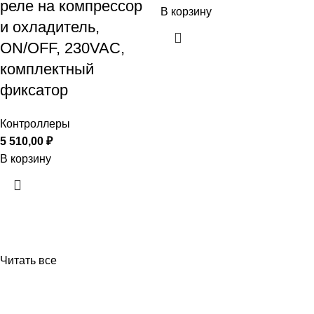
реле на компрессор
В корзину
и охладитель,
ON/OFF, 230VAC,
комплектный
фиксатор
Контроллеры
5 510,00
₽
В корзину
Читать все