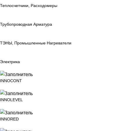
Теплосчетчики, Расходомеры
Трубопроводная Арматура
ТЭНЫ, Промышленные Нагреватели
Электрика
INNOCONT
INNOLEVEL
INNORED