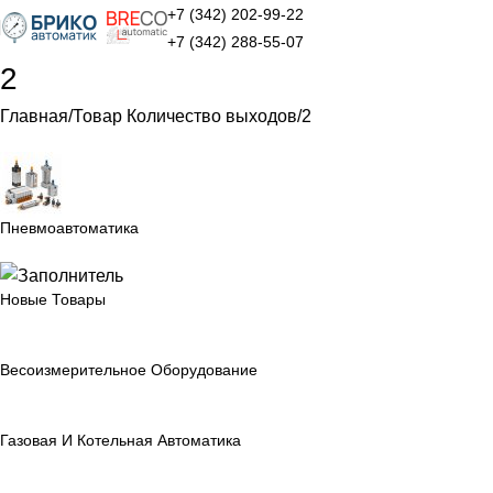
+7 (342) 202-99-22
+7 (342) 288-55-07
2
Главная
Товар Количество выходов
2
Пневмоавтоматика
Новые Товары
Весоизмерительное Оборудование
Газовая И Котельная Автоматика