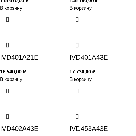
115 670,00
₽
146 190,00
₽
В корзину
В корзину
IVD401A21E
IVD401A43E
16 540,00
₽
17 730,00
₽
В корзину
В корзину
IVD402A43E
IVD453A43E