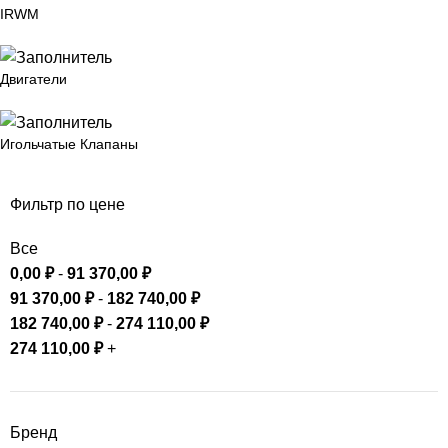
IRWM
Двигатели
Игольчатые Клапаны
Фильтр по цене
Все
0,00
₽
-
91 370,00
₽
91 370,00
₽
-
182 740,00
₽
182 740,00
₽
-
274 110,00
₽
274 110,00
₽
+
Бренд