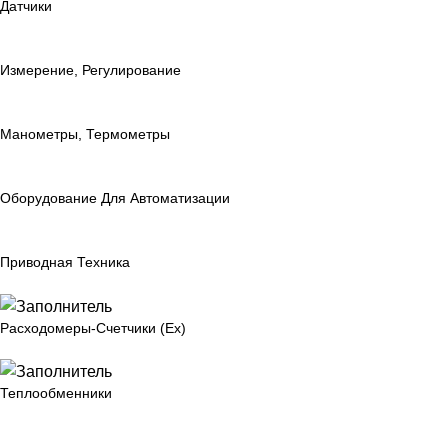
Датчики
Измерение, Регулирование
Манометры, Термометры
Оборудование Для Автоматизации
Приводная Техника
Расходомеры-Счетчики (Ex)
Теплообменники