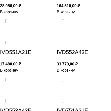
28 050,00
₽
164 510,00
₽
В корзину
В корзину
IVD551A21E
IVD552A43E
17 480,00
₽
33 770,00
₽
В корзину
В корзину
IVD553A43E
IVD751A21E