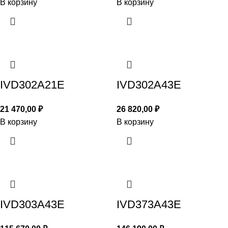
В корзину
В корзину
IVD302A21E
IVD302A43E
21 470,00
₽
26 820,00
₽
В корзину
В корзину
IVD303A43E
IVD373A43E