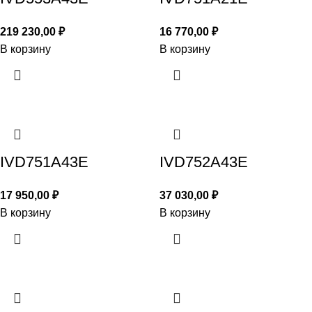
219 230,00
₽
16 770,00
₽
В корзину
В корзину
IVD751A43E
IVD752A43E
17 950,00
₽
37 030,00
₽
В корзину
В корзину