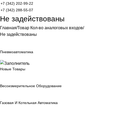
+7 (342) 202-99-22
+7 (342) 288-55-07
Не задействованы
Главная
Товар Кол-во аналоговых входов
Не задействованы
Пневмоавтоматика
Новые Товары
Весоизмерительное Оборудование
Газовая И Котельная Автоматика