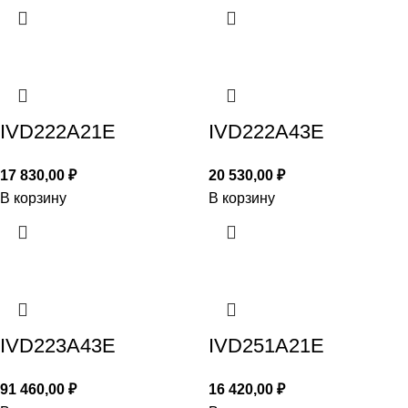
IVD222A21E
IVD222A43E
17 830,00
₽
20 530,00
₽
В корзину
В корзину
IVD223A43E
IVD251A21E
91 460,00
₽
16 420,00
₽