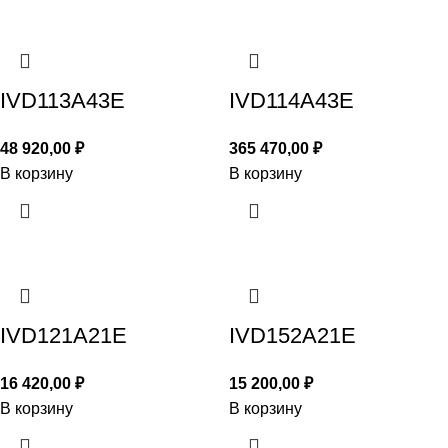
IVD113A43E
IVD114A43E
48 920,00
₽
365 470,00
₽
В корзину
В корзину
IVD121A21E
IVD152A21E
16 420,00
₽
15 200,00
₽
В корзину
В корзину