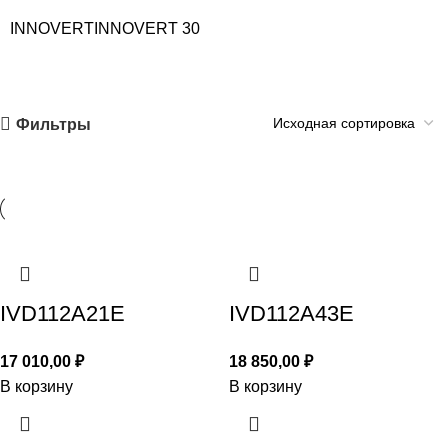
INNOVERT
INNOVERT
30
Фильтры
IVD112A21E
IVD112A43E
17 010,00
₽
18 850,00
₽
В корзину
В корзину