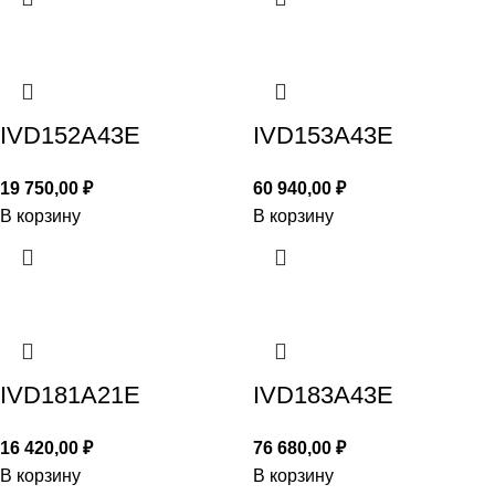
IVD152A43E
IVD153A43E
19 750,00
₽
60 940,00
₽
В корзину
В корзину
IVD181A21E
IVD183A43E
16 420,00
₽
76 680,00
₽
В корзину
В корзину