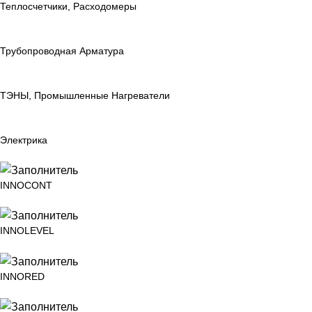
Теплосчетчики, Расходомеры
Трубопроводная Арматура
ТЭНЫ, Промышленные Нагреватели
Электрика
INNOCONT
INNOLEVEL
INNORED