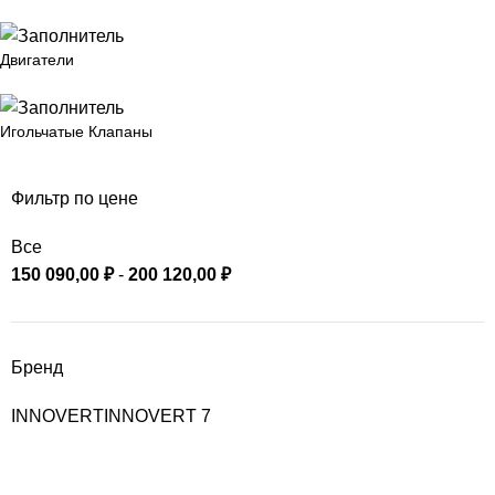
Двигатели
Игольчатые Клапаны
Фильтр по цене
Все
150 090,00
₽
-
200 120,00
₽
Бренд
INNOVERT
INNOVERT
7