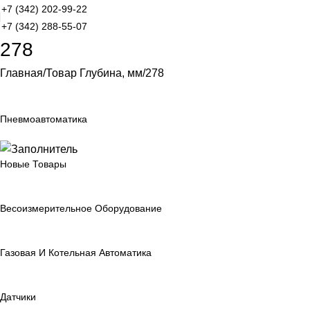
+7 (342) 202-99-22
+7 (342) 288-55-07
278
Главная
Товар Глубина, мм
278
Пневмоавтоматика
Новые Товары
Весоизмерительное Оборудование
Газовая И Котельная Автоматика
Датчики