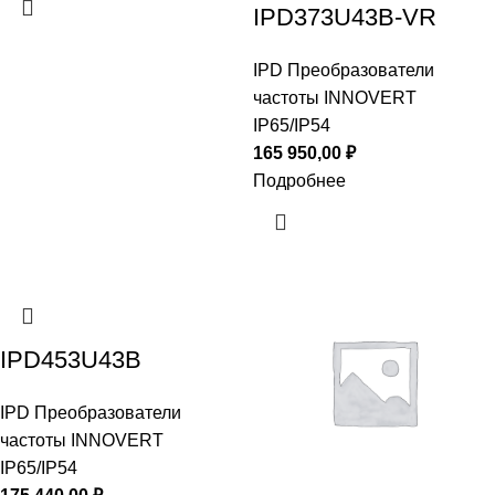
IPD373U43B-VR
IPD Преобразователи
частоты INNOVERT
IP65/IP54
165 950,00
₽
Подробнее
IPD453U43B
IPD Преобразователи
частоты INNOVERT
IP65/IP54