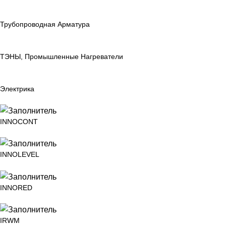
Трубопроводная Арматура
ТЭНЫ, Промышленные Нагреватели
Электрика
INNOCONT
INNOLEVEL
INNORED
IRWM