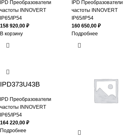
IPD Преобразователи
IPD Преобразователи
частоты INNOVERT
частоты INNOVERT
IP65/IP54
IP65/IP54
158 920,00
₽
160 650,00
₽
В корзину
Подробнее
IPD373U43B
IPD Преобразователи
частоты INNOVERT
IP65/IP54
164 220,00
₽
Подробнее