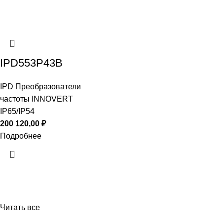
IPD553P43B
IPD Преобразователи
частоты INNOVERT
IP65/IP54
200 120,00
₽
Подробнее
Читать все