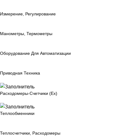
Измерение, Регулирование
Манометры, Термометры
Оборудование Для Автоматизации
Приводная Техника
Расходомеры-Счетчики (Ex)
Теплообменники
Теплосчетчики, Расходомеры