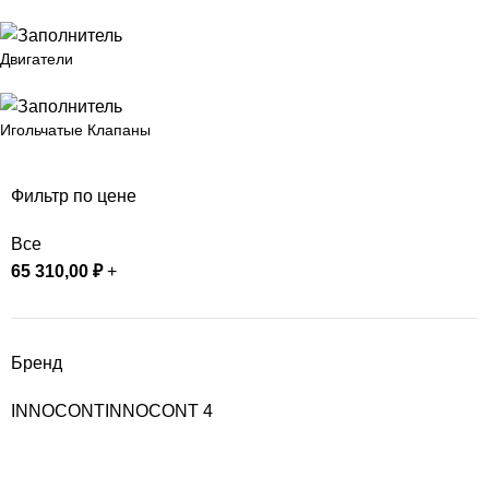
Двигатели
Игольчатые Клапаны
Фильтр по цене
Все
65 310,00
₽
+
Бренд
INNOCONT
INNOCONT
4