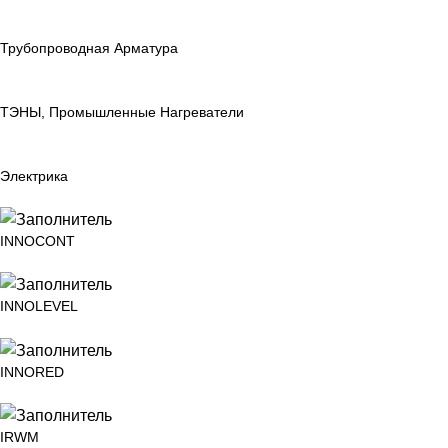
Трубопроводная Арматура
ТЭНЫ, Промышленные Нагреватели
Электрика
INNOCONT
INNOLEVEL
INNORED
IRWM