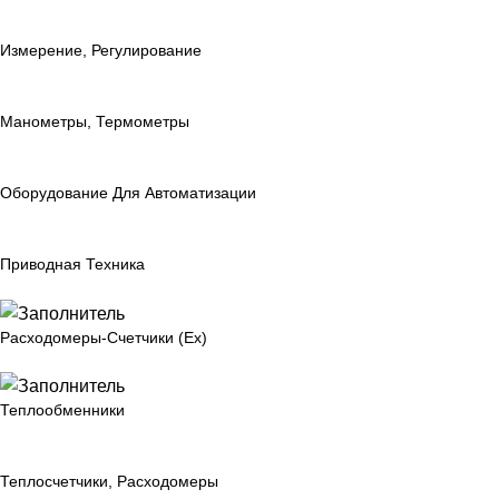
Измерение, Регулирование
Манометры, Термометры
Оборудование Для Автоматизации
Приводная Техника
Расходомеры-Счетчики (Ex)
Теплообменники
Теплосчетчики, Расходомеры