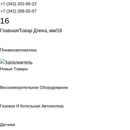
+7 (342) 202-99-22
+7 (342) 288-55-07
16
Главная
Товар Длина, мм
16
Пневмоавтоматика
Новые Товары
Весоизмерительное Оборудование
Газовая И Котельная Автоматика
Датчики