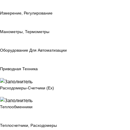
Измерение, Регулирование
Манометры, Термометры
Оборудование Для Автоматизации
Приводная Техника
Расходомеры-Счетчики (Ex)
Теплообменники
Теплосчетчики, Расходомеры