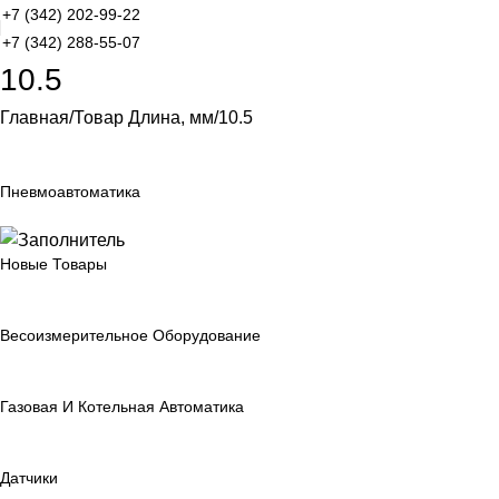
+7 (342) 202-99-22
+7 (342) 288-55-07
10.5
Главная
Товар Длина, мм
10.5
Пневмоавтоматика
Новые Товары
Весоизмерительное Оборудование
Газовая И Котельная Автоматика
Датчики