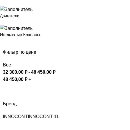
Двигатели
Игольчатые Клапаны
Фильтр по цене
Все
32 300,00
₽
-
48 450,00
₽
48 450,00
₽
+
Бренд
INNOCONT
INNOCONT
11