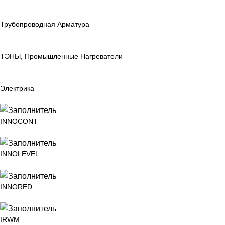
Трубопроводная Арматура
ТЭНЫ, Промышленные Нагреватели
Электрика
INNOCONT
INNOLEVEL
INNORED
IRWM