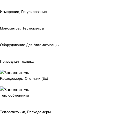
Измерение, Регулирование
Манометры, Термометры
Оборудование Для Автоматизации
Приводная Техника
Расходомеры-Счетчики (Ex)
Теплообменники
Теплосчетчики, Расходомеры