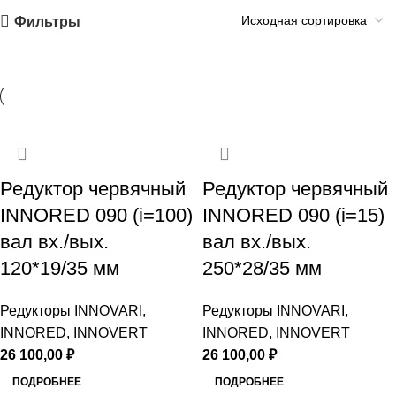
Фильтры
Редуктор червячный
Редуктор червячный
INNORED 090 (i=100)
INNORED 090 (i=15)
вал вх./вых.
вал вх./вых.
120*19/35 мм
250*28/35 мм
Редукторы INNOVARI,
Редукторы INNOVARI,
INNORED, INNOVERT
INNORED, INNOVERT
26 100,00
₽
26 100,00
₽
ПОДРОБНЕЕ
ПОДРОБНЕЕ