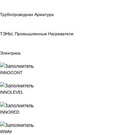
Трубопроводная Арматура
ТЭНЫ, Промышленные Нагреватели
Электрика
INNOCONT
INNOLEVEL
INNORED
IRWM