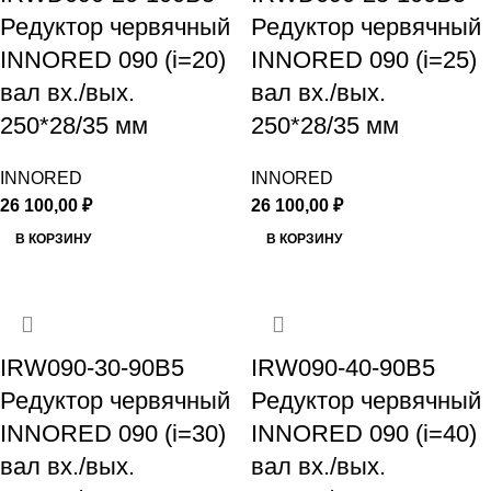
Редуктор червячный
Редуктор червячный
INNORED 090 (i=20)
INNORED 090 (i=25)
вал вх./вых.
вал вх./вых.
250*28/35 мм
250*28/35 мм
INNORED
INNORED
26 100,00
₽
26 100,00
₽
В КОРЗИНУ
В КОРЗИНУ
IRW090-30-90B5
IRW090-40-90B5
Редуктор червячный
Редуктор червячный
INNORED 090 (i=30)
INNORED 090 (i=40)
вал вх./вых.
вал вх./вых.