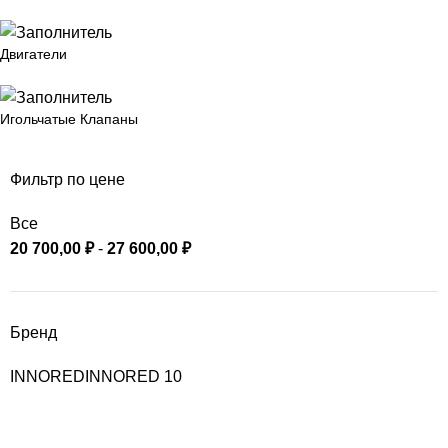
Двигатели
Игольчатые Клапаны
Фильтр по цене
Все
20 700,00
₽
-
27 600,00
₽
Бренд
INNORED
INNORED
10