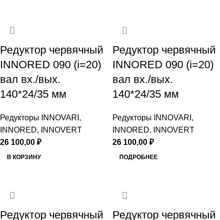
Редуктор червячный
Редуктор червячный
INNORED 090 (i=20)
INNORED 090 (i=20)
вал вх./вых.
вал вх./вых.
140*24/35 мм
140*24/35 мм
Редукторы INNOVARI,
Редукторы INNOVARI,
INNORED, INNOVERT
INNORED, INNOVERT
26 100,00
₽
26 100,00
₽
В КОРЗИНУ
ПОДРОБНЕЕ
Редуктор червячный
Редуктор червячный