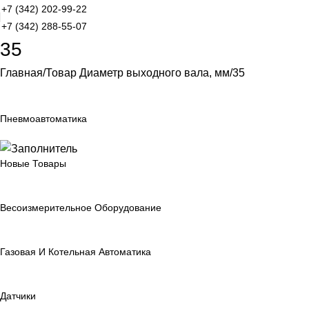
+7 (342) 202-99-22
+7 (342) 288-55-07
35
Главная
Товар Диаметр выходного вала, мм
35
Пневмоавтоматика
Новые Товары
Весоизмерительное Оборудование
Газовая И Котельная Автоматика
Датчики