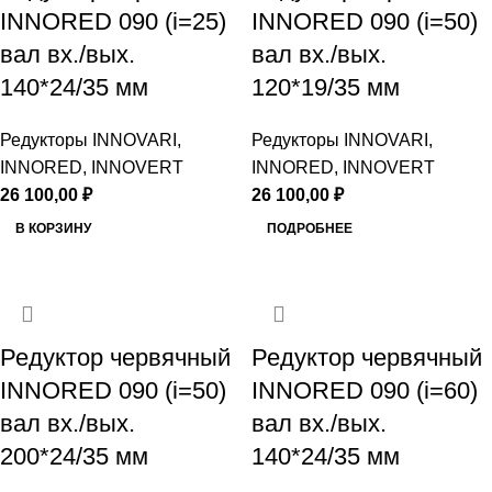
INNORED 090 (i=25)
INNORED 090 (i=50)
вал вх./вых.
вал вх./вых.
140*24/35 мм
120*19/35 мм
Редукторы INNOVARI,
Редукторы INNOVARI,
INNORED, INNOVERT
INNORED, INNOVERT
26 100,00
₽
26 100,00
₽
В КОРЗИНУ
ПОДРОБНЕЕ
Редуктор червячный
Редуктор червячный
INNORED 090 (i=50)
INNORED 090 (i=60)
вал вх./вых.
вал вх./вых.
200*24/35 мм
140*24/35 мм