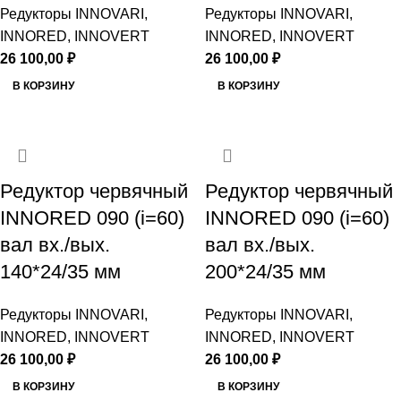
Редукторы INNOVARI,
Редукторы INNOVARI,
INNORED, INNOVERT
INNORED, INNOVERT
26 100,00
₽
26 100,00
₽
В КОРЗИНУ
В КОРЗИНУ
Редуктор червячный
Редуктор червячный
INNORED 090 (i=60)
INNORED 090 (i=60)
вал вх./вых.
вал вх./вых.
140*24/35 мм
200*24/35 мм
Редукторы INNOVARI,
Редукторы INNOVARI,
INNORED, INNOVERT
INNORED, INNOVERT
26 100,00
₽
26 100,00
₽
В КОРЗИНУ
В КОРЗИНУ