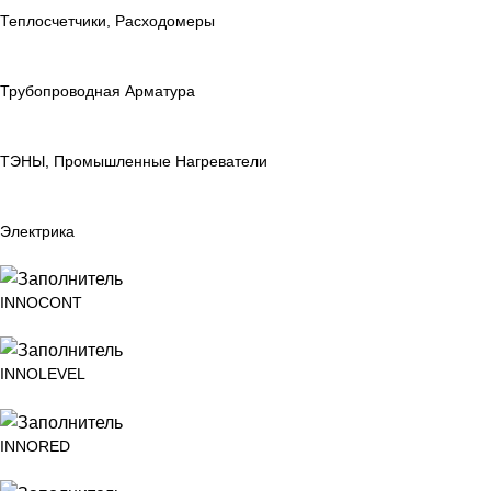
Теплосчетчики, Расходомеры
Трубопроводная Арматура
ТЭНЫ, Промышленные Нагреватели
Электрика
INNOCONT
INNOLEVEL
INNORED