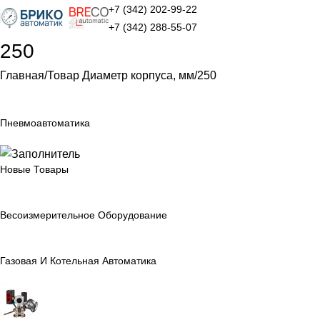
+7 (342) 202-99-22
+7 (342) 288-55-07
250
Главная
Товар Диаметр корпуса, мм
250
Пневмоавтоматика
Новые Товары
Весоизмерительное Оборудование
Газовая И Котельная Автоматика