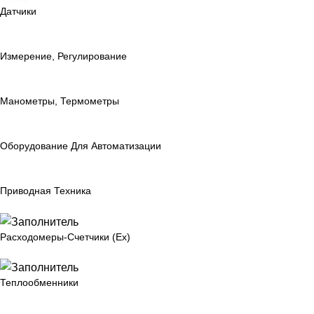
Датчики
Измерение, Регулирование
Манометры, Термометры
Оборудование Для Автоматизации
Приводная Техника
Расходомеры-Счетчики (Ex)
Теплообменники