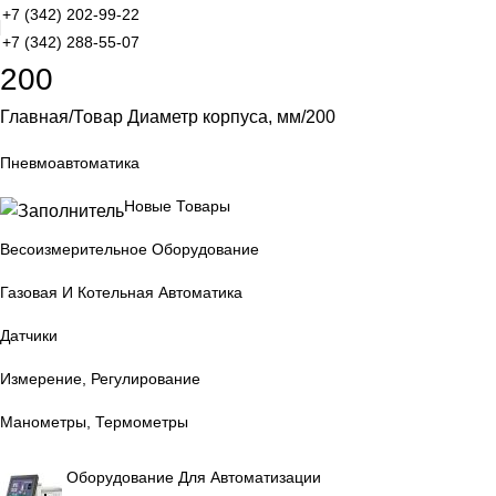
+7 (342) 202-99-22
+7 (342) 288-55-07
200
Главная
Товар Диаметр корпуса, мм
200
Пневмоавтоматика
Новые Товары
Весоизмерительное Оборудование
Газовая И Котельная Автоматика
Датчики
Измерение, Регулирование
Манометры, Термометры
Оборудование Для Автоматизации