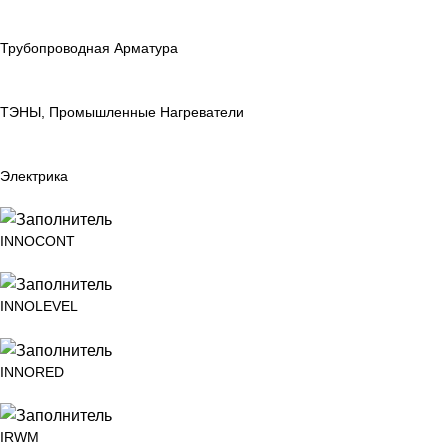
Трубопроводная Арматура
ТЭНЫ, Промышленные Нагреватели
Электрика
INNOCONT
INNOLEVEL
INNORED
IRWM