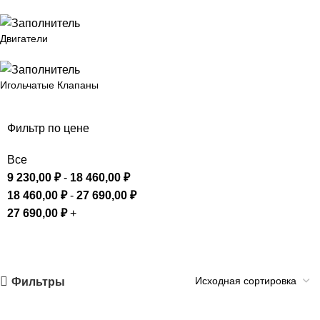
Двигатели
Игольчатые Клапаны
Фильтр по цене
Все
9 230,00
₽
-
18 460,00
₽
18 460,00
₽
-
27 690,00
₽
27 690,00
₽
+
Фильтры