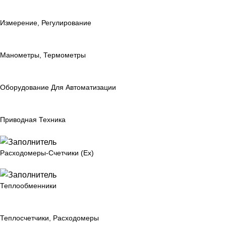
Измерение, Регулирование
Манометры, Термометры
Оборудование Для Автоматизации
Приводная Техника
Расходомеры-Счетчики (Ex)
Теплообменники
Теплосчетчики, Расходомеры