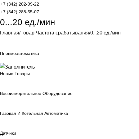
+7 (342) 202-99-22
+7 (342) 288-55-07
0...20 ед./мин
Главная
Товар Частота срабатывания
0...20 ед./мин
Пневмоавтоматика
Новые Товары
Весоизмерительное Оборудование
Газовая И Котельная Автоматика
Датчики