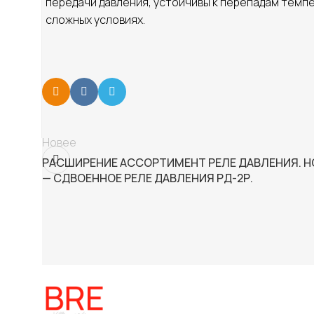
передачи давления, устойчивы к перепадам темп
сложных условиях.
Новее
РАСШИРЕНИЕ АССОРТИМЕНТ РЕЛЕ ДАВЛЕНИЯ. 
— СДВОЕННОЕ РЕЛЕ ДАВЛЕНИЯ РД-2Р.
Катало