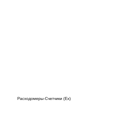
Расходомеры-Счетчики (Ex)