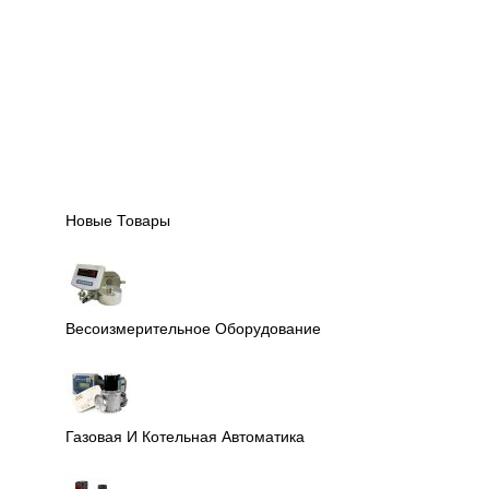
Новые Товары
Весоизмерительное Оборудование
Газовая И Котельная Автоматика