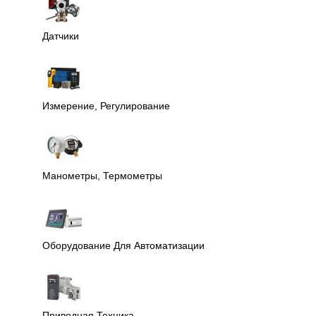
Датчики
Измерение, Регулирование
Манометры, Термометры
Оборудование Для Автоматизации
Приводная Техника