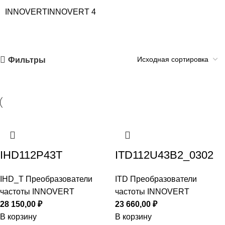
INNOVERT
INNOVERT
4
Фильтры
IHD112P43T
ITD112U43B2_0302
IHD_T Преобразователи
ITD Преобразователи
частоты INNOVERT
частоты INNOVERT
28 150,00
₽
23 660,00
₽
В корзину
В корзину