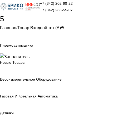
+7 (342) 202-99-22
+7 (342) 288-55-07
5
Главная
Товар Входной ток (А)
5
Пневмоавтоматика
Новые Товары
Весоизмерительное Оборудование
Газовая И Котельная Автоматика
Датчики