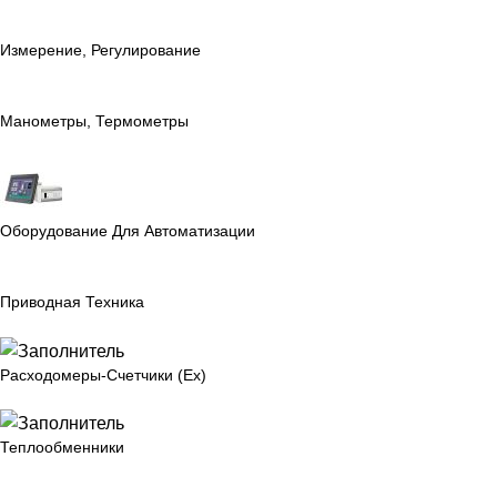
Измерение, Регулирование
Манометры, Термометры
Оборудование Для Автоматизации
Приводная Техника
Расходомеры-Счетчики (Ex)
Теплообменники