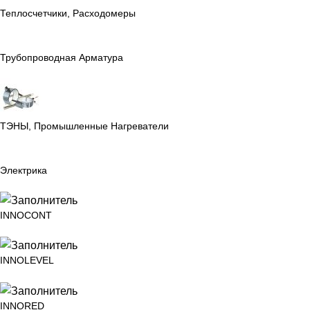
Теплосчетчики, Расходомеры
Трубопроводная Арматура
ТЭНЫ, Промышленные Нагреватели
Электрика
INNOCONT
INNOLEVEL
INNORED