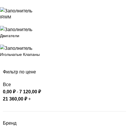
IRWM
Двигатели
Игольчатые Клапаны
Фильтр по цене
Все
0,00
₽
-
7 120,00
₽
21 360,00
₽
+
Бренд