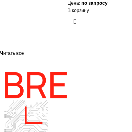
Цена:
по запросу
В корзину
Читать все