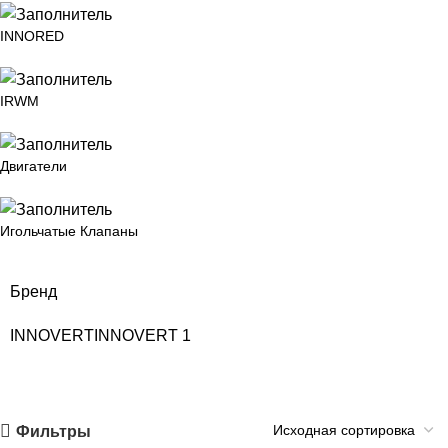
INNORED
IRWM
Двигатели
Игольчатые Клапаны
Бренд
INNOVERT
INNOVERT
1
Фильтры