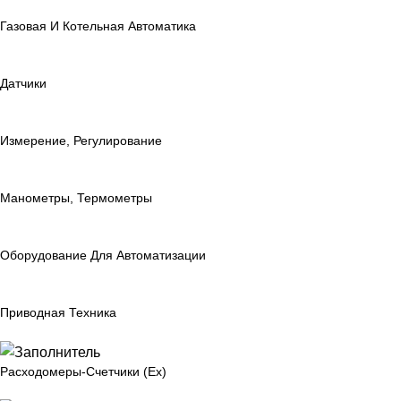
Газовая И Котельная Автоматика
Датчики
Измерение, Регулирование
Манометры, Термометры
Оборудование Для Автоматизации
Приводная Техника
Расходомеры-Счетчики (Ex)