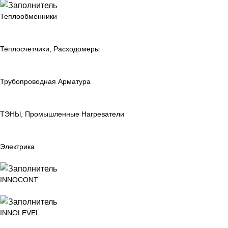
Теплообменники
Теплосчетчики, Расходомеры
Трубопроводная Арматура
ТЭНЫ, Промышленные Нагреватели
Электрика
INNOCONT
INNOLEVEL