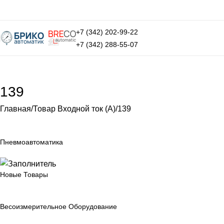
+7 (342) 202-99-22
+7 (342) 288-55-07
139
Главная
Товар Входной ток (А)
139
Пневмоавтоматика
Новые Товары
Весоизмерительное Оборудование