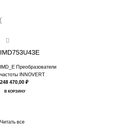
IMD753U43E
IMD_E Преобразователи
частоты INNOVERT
248 470,00
₽
В КОРЗИНУ
Читать все