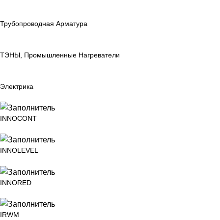
Трубопроводная Арматура
ТЭНЫ, Промышленные Нагреватели
Электрика
INNOCONT
INNOLEVEL
INNORED
IRWM