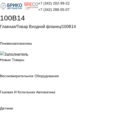
+7 (342) 202-99-22
+7 (342) 288-55-07
100B14
Главная
Товар Входной фланец
100B14
Пневмоавтоматика
Новые Товары
Весоизмерительное Оборудование
Газовая И Котельная Автоматика
Датчики