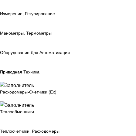
Измерение, Регулирование
Манометры, Термометры
Оборудование Для Автоматизации
Приводная Техника
Расходомеры-Счетчики (Ex)
Теплообменники
Теплосчетчики, Расходомеры