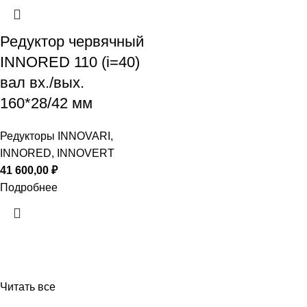
Редуктор червячный
INNORED 110 (i=40)
вал вх./вых.
160*28/42 мм
Редукторы INNOVARI,
INNORED, INNOVERT
41 600,00
₽
Подробнее
Читать все