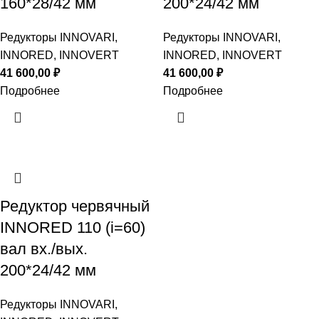
160*28/42 мм
200*24/42 мм
Редукторы INNOVARI,
Редукторы INNOVARI,
INNORED, INNOVERT
INNORED, INNOVERT
41 600,00
₽
41 600,00
₽
Подробнее
Подробнее
Редуктор червячный
INNORED 110 (i=60)
вал вх./вых.
200*24/42 мм
Редукторы INNOVARI,