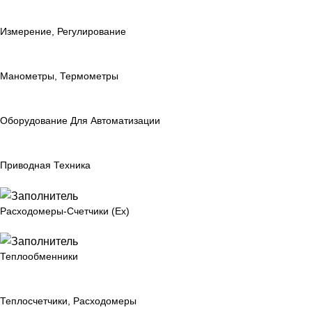
Измерение, Регулирование
Манометры, Термометры
Оборудование Для Автоматизации
Приводная Техника
Расходомеры-Счетчики (Ex)
Теплообменники
Теплосчетчики, Расходомеры