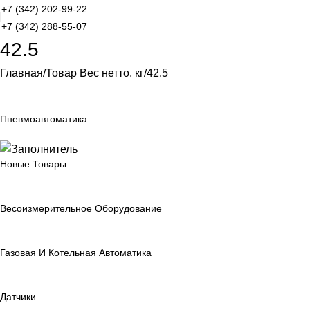
+7 (342) 202-99-22
+7 (342) 288-55-07
42.5
Главная
Товар Вес нетто, кг
42.5
Пневмоавтоматика
Новые Товары
Весоизмерительное Оборудование
Газовая И Котельная Автоматика
Датчики