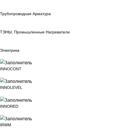
Трубопроводная Арматура
ТЭНЫ, Промышленные Нагреватели
Электрика
INNOCONT
INNOLEVEL
INNORED
IRWM