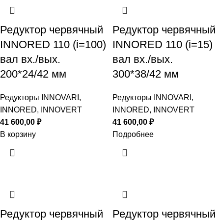
Редуктор червячный
Редуктор червячный
INNORED 110 (i=100)
INNORED 110 (i=15)
вал вх./вых.
вал вх./вых.
200*24/42 мм
300*38/42 мм
Редукторы INNOVARI,
Редукторы INNOVARI,
INNORED, INNOVERT
INNORED, INNOVERT
41 600,00
₽
41 600,00
₽
В корзину
Подробнее
Редуктор червячный
Редуктор червячный