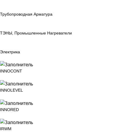
Трубопроводная Арматура
ТЭНЫ, Промышленные Нагреватели
Электрика
INNOCONT
INNOLEVEL
INNORED
IRWM