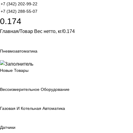
+7 (342) 202-99-22
+7 (342) 288-55-07
0.174
Главная
Товар Вес нетто, кг
0.174
Пневмоавтоматика
Новые Товары
Весоизмерительное Оборудование
Газовая И Котельная Автоматика
Датчики