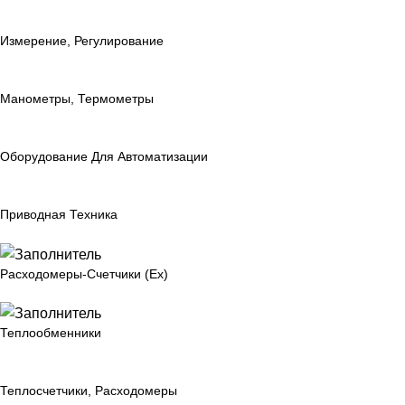
Измерение, Регулирование
Манометры, Термометры
Оборудование Для Автоматизации
Приводная Техника
Расходомеры-Счетчики (Ex)
Теплообменники
Теплосчетчики, Расходомеры