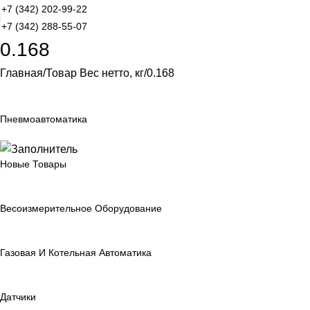
+7 (342) 202-99-22
+7 (342) 288-55-07
0.168
Главная
Товар Вес нетто, кг
0.168
Пневмоавтоматика
Новые Товары
Весоизмерительное Оборудование
Газовая И Котельная Автоматика
Датчики