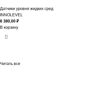
Датчики уровня жидких сред
INNOLEVEL
6 380,00
₽
В корзину
Читать все
Приборы и датчики для автоматизации