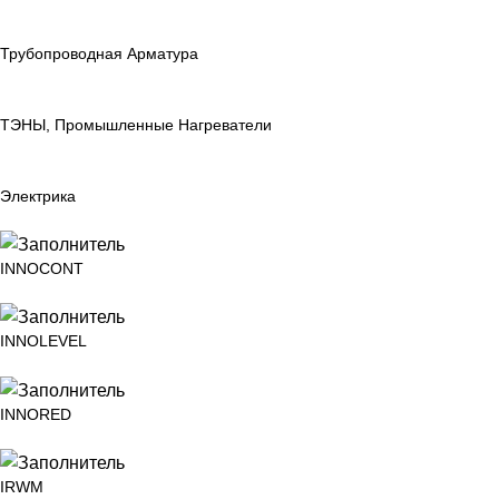
Трубопроводная Арматура
ТЭНЫ, Промышленные Нагреватели
Электрика
INNOCONT
INNOLEVEL
INNORED
IRWM