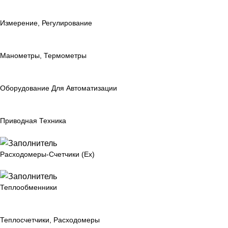
Измерение, Регулирование
Манометры, Термометры
Оборудование Для Автоматизации
Приводная Техника
Расходомеры-Счетчики (Ex)
Теплообменники
Теплосчетчики, Расходомеры