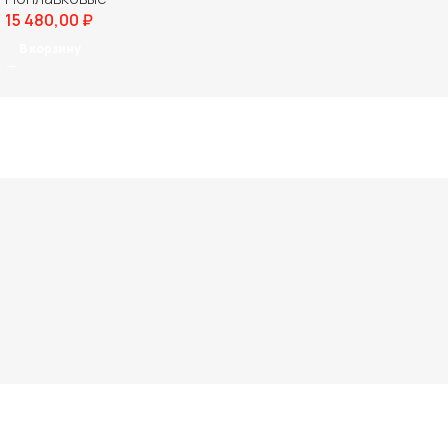
15 480,00
₽
В корзину
Читать все