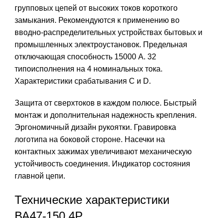
групповых цепей от высоких токов короткого
замыкания. Рекомендуются к применению во
вводно-распределительных устройствах бытовых и
промышленных электроустановок. Предельная
отключающая способность 15000 А. 32
типоисполнения на 4 номинальных тока.
Характеристики срабатывания С и D.
Защита от сверхтоков в каждом полюсе. Быстрый
монтаж и дополнительная надежность крепления.
Эргономичный дизайн рукоятки. Гравировка
логотипа на боковой стороне. Насечки на
контактных зажимах увеличивают механическую
устойчивость соединения. Индикатор состояния
главной цепи.
Технические характеристики
ВА47-150 4Р