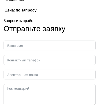
Цена:
по запросу
Запросить прайс
Отправьте заявку