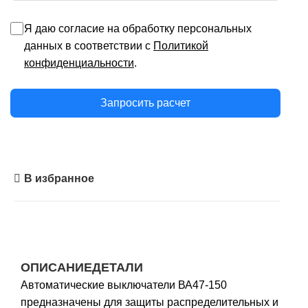
Я даю согласие на обработку персональных
данных в соответствии с
Политикой
конфиденциальности
.
Запросить расчет
В избранное
ОПИСАНИЕ
ДЕТАЛИ
Автоматические выключатели ВА47-150
предназначены для защиты распределительных и