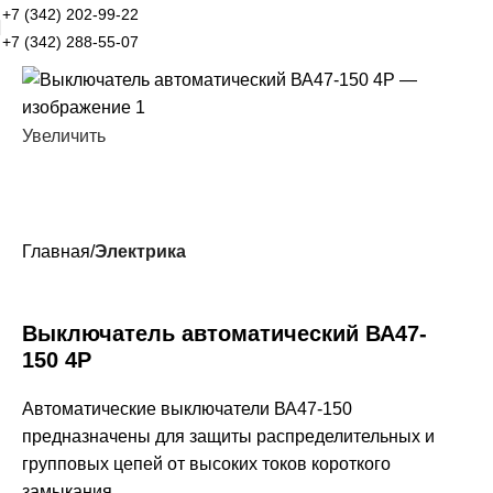
+7 (342) 202-99-22
+7 (342) 288-55-07
Увеличить
Главная
Электрика
Выключатель автоматический ВА47-
150 4Р
Автоматические выключатели ВА47-150
предназначены для защиты распределительных и
групповых цепей от высоких токов короткого
замыкания