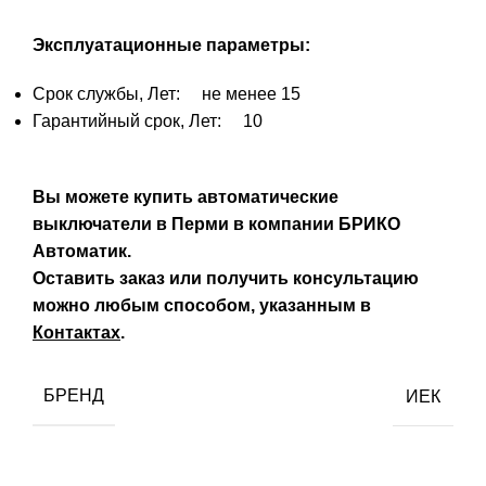
Эксплуатационные параметры:
Срок службы, Лет: не менее 15
Гарантийный срок, Лет: 10
Вы можете купить автоматические
выключатели в Перми в компании БРИКО
Автоматик.
Оставить заказ или получить консультацию
можно любым способом, указанным в
Контактах
.
БРЕНД
ИЕК