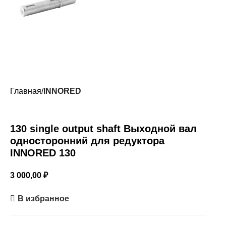
Главная
INNORED
130 single output shaft Выходной вал
односторонний для редуктора
INNORED 130
3 000,00
₽
В избранное