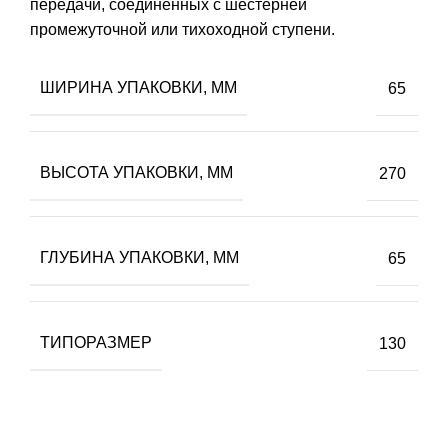
передачи, соединенных с шестерней
промежуточной или тихоходной ступени.
ШИРИНА УПАКОВКИ, ММ
65
ВЫСОТА УПАКОВКИ, ММ
270
ГЛУБИНА УПАКОВКИ, ММ
65
ТИПОРАЗМЕР
130