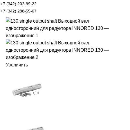
+7 (342) 202-99-22
+7 (342) 288-55-07
Увеличить