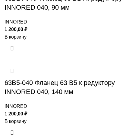
INNORED 040, 90 мм
INNORED
1 200,00
₽
В корзину
63B5-040 Фланец 63 B5 к редуктору
INNORED 040, 140 мм
INNORED
1 200,00
₽
В корзину