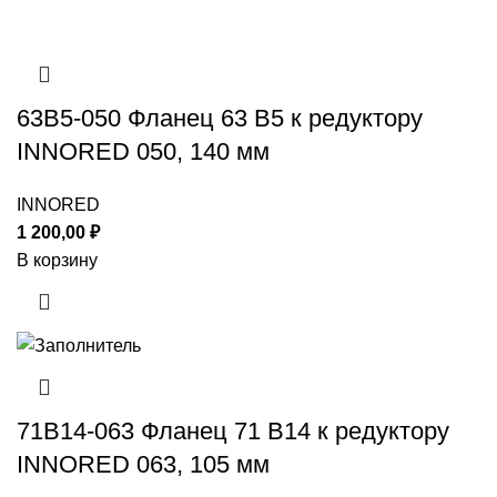
63B5-050 Фланец 63 B5 к редуктору
INNORED 050, 140 мм
INNORED
1 200,00
₽
В корзину
71B14-063 Фланец 71 B14 к редуктору
INNORED 063, 105 мм