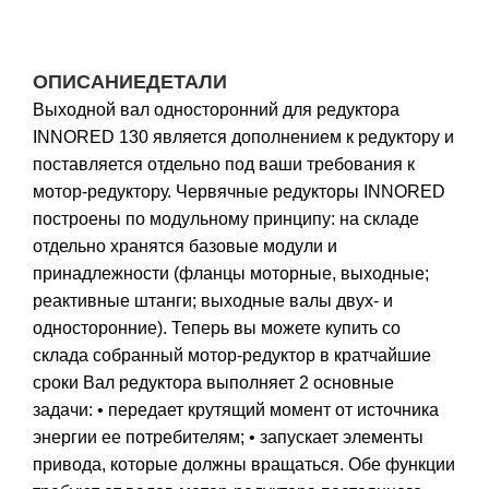
ОПИСАНИЕ
ДЕТАЛИ
Выходной вал односторонний для редуктора
INNORED 130 является дополнением к редуктору и
поставляется отдельно под ваши требования к
мотор-редуктору. Червячные редукторы INNORED
построены по модульному принципу: на складе
отдельно хранятся базовые модули и
принадлежности (фланцы моторные, выходные;
реактивные штанги; выходные валы двух- и
односторонние). Теперь вы можете купить со
склада собранный мотор-редуктор в кратчайшие
сроки Вал редуктора выполняет 2 основные
задачи: • передает крутящий момент от источника
энергии ее потребителям; • запускает элементы
привода, которые должны вращаться. Обе функции