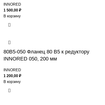
INNORED
1 500,00
₽
В корзину
80B5-050 Фланец 80 B5 к редуктору
INNORED 050, 200 мм
INNORED
1 200,00
₽
В корзину