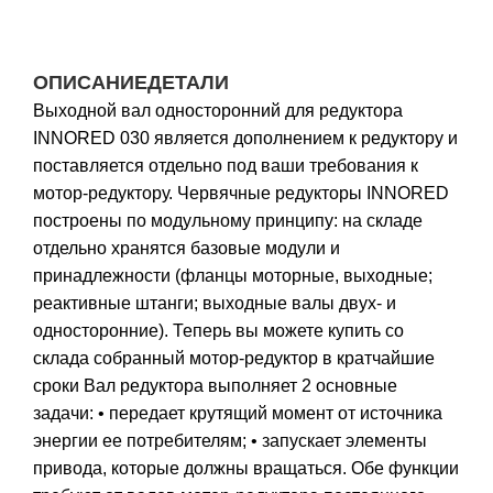
ОПИСАНИЕ
ДЕТАЛИ
Выходной вал односторонний для редуктора
INNORED 030 является дополнением к редуктору и
поставляется отдельно под ваши требования к
мотор-редуктору. Червячные редукторы INNORED
построены по модульному принципу: на складе
отдельно хранятся базовые модули и
принадлежности (фланцы моторные, выходные;
реактивные штанги; выходные валы двух- и
односторонние). Теперь вы можете купить со
склада собранный мотор-редуктор в кратчайшие
сроки Вал редуктора выполняет 2 основные
задачи: • передает крутящий момент от источника
энергии ее потребителям; • запускает элементы
привода, которые должны вращаться. Обе функции