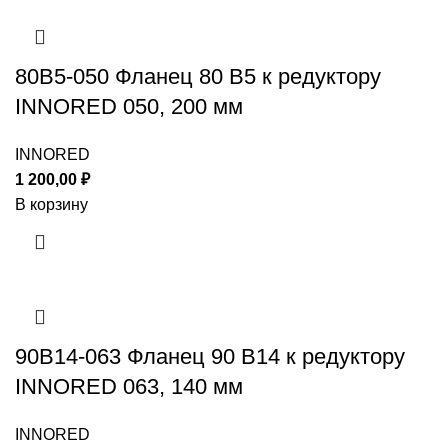
80B5-050 Фланец 80 B5 к редуктору
INNORED 050, 200 мм
INNORED
1 200,00
₽
В корзину
90B14-063 Фланец 90 B14 к редуктору
INNORED 063, 140 мм
INNORED