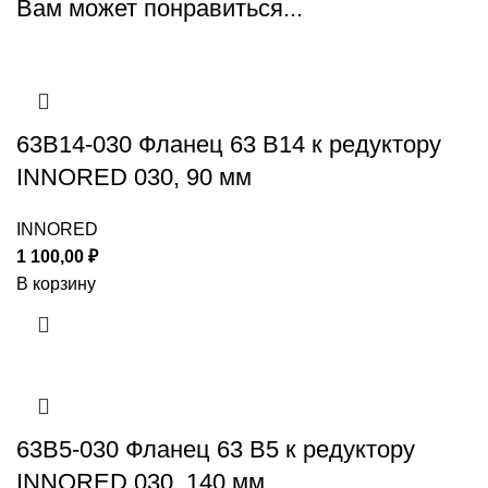
Вам может понравиться...
63B14-030 Фланец 63 B14 к редуктору
INNORED 030, 90 мм
INNORED
1 100,00
₽
В корзину
63B5-030 Фланец 63 B5 к редуктору
INNORED 030, 140 мм