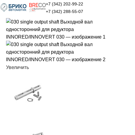
+7 (342) 202-99-22
+7 (342) 288-55-07
Увеличить