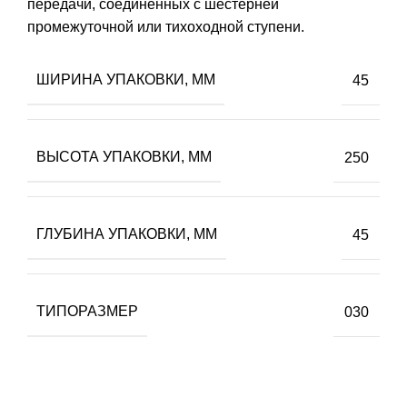
передачи, соединенных с шестерней
промежуточной или тихоходной ступени.
ШИРИНА УПАКОВКИ, ММ
45
ВЫСОТА УПАКОВКИ, ММ
250
ГЛУБИНА УПАКОВКИ, ММ
45
ТИПОРАЗМЕР
030