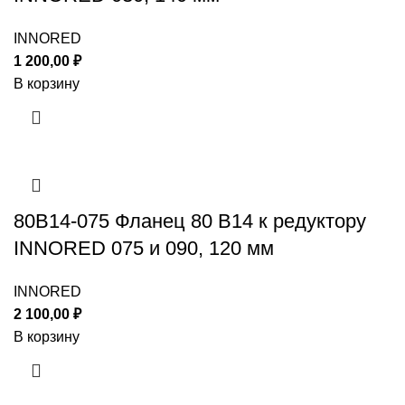
INNORED
1 200,00
₽
В корзину
80B14-075 Фланец 80 B14 к редуктору
INNORED 075 и 090, 120 мм
INNORED
2 100,00
₽
В корзину