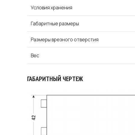
Условия хранения
Габаритные размеры
Размеры врезного отверстия
Вес
ГАБАРИТНЫЙ ЧЕРТЕЖ