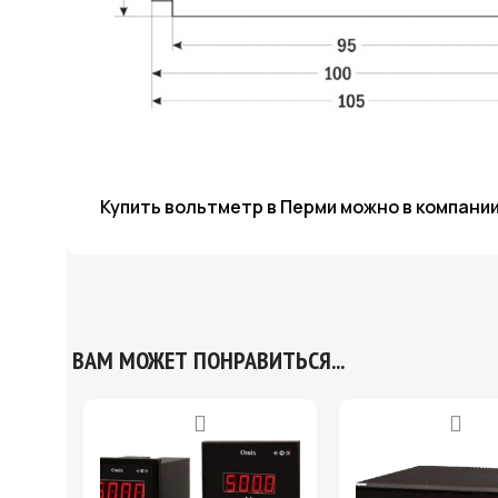
Купить вольтметр в Перми
можно
в компани
ВАМ МОЖЕТ ПОНРАВИТЬСЯ...