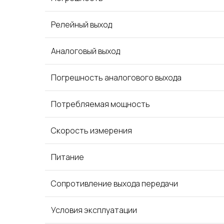
Релейный выход
Аналоговый выход
Погрешность аналогового выхода
Потребляемая мощность
Скорость измерения
Питание
Сопротивление выхода передачи
Условия эксплуатации