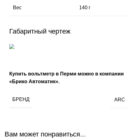
Вес
140 г
Габаритный чертеж
Купить вольтметр в Перми
можно
в компании
«Брико Автоматик».
БРЕНД
ARC
Вам может понравиться...