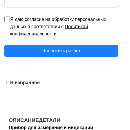
Я даю согласие на обработку персональных
данных в соответствии с
Политикой
конфиденциальности
.
Запросить расчет
В избранное
ОПИСАНИЕ
ДЕТАЛИ
Прибор для измерения и индикации