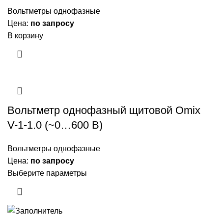
Вольтметры однофазные
Цена:
по запросу
В корзину
Вольтметр однофазный щитовой Omix
V-1-1.0 (~0…600 В)
Вольтметры однофазные
Цена:
по запросу
Выберите параметры