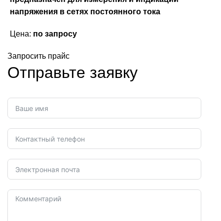
напряжения в сетях постоянного тока
Цена:
по запросу
Запросить прайс
Отправьте заявку