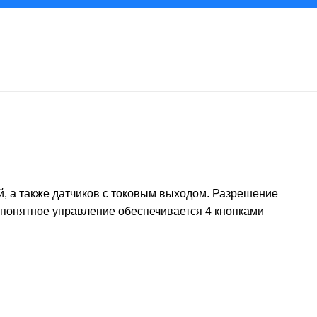
, а также датчиков с токовым выходом. Разрешение
о понятное управление обеспечивается 4 кнопками