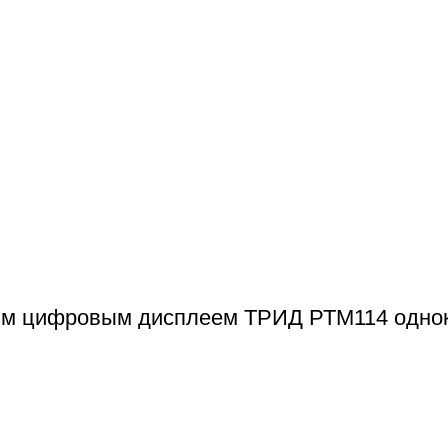
ным цифровым дисплеем ТРИД РТМ114 одно