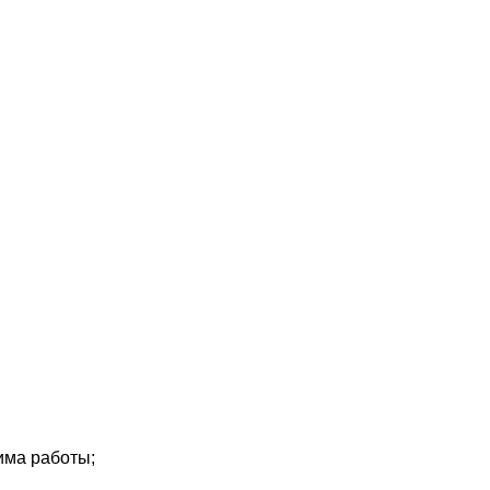
има работы;