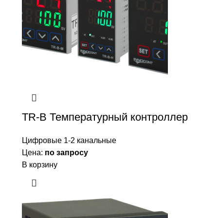
TR-B Температурный контроллер
Цифровые 1-2 канальные
Цена:
по запросу
В корзину