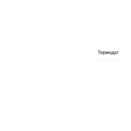
Термодат