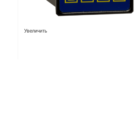
Увеличить