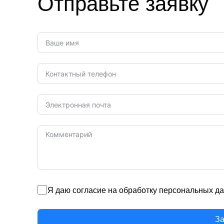
Отправьте заявку
Я даю согласие на обработку персональных да
За