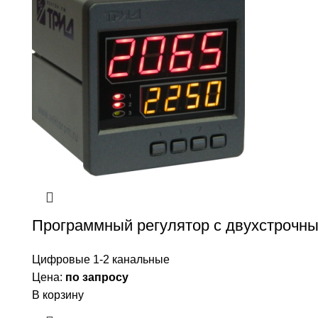
Программный регулятор с двухстроч
Цифровые 1-2 канальные
Цена:
по запросу
В корзину