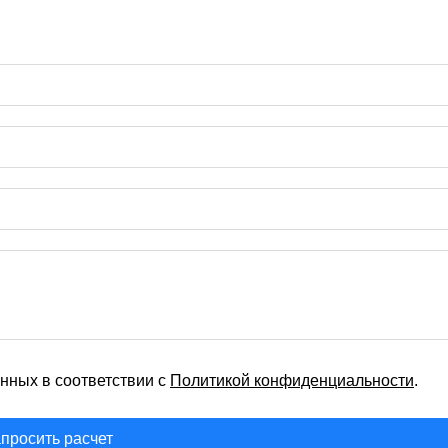
нных в соответствии с
Политикой конфиденциальности
.
просить расчет