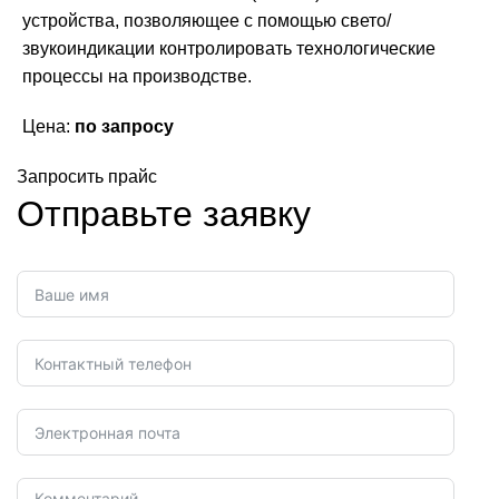
устройства, позволяющее с помощью свето/
звукоиндикации контролировать технологические
процессы на производстве.
Цена:
по запросу
Запросить прайс
Отправьте заявку