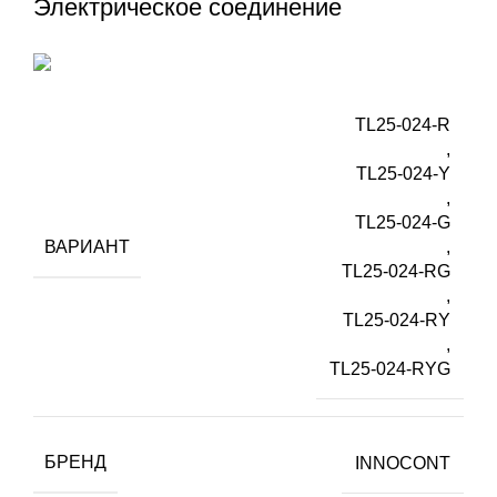
Электрическое соединение
TL25-024-R
,
TL25-024-Y
,
TL25-024-G
ВАРИАНТ
,
TL25-024-RG
,
TL25-024-RY
,
TL25-024-RYG
БРЕНД
INNOCONT