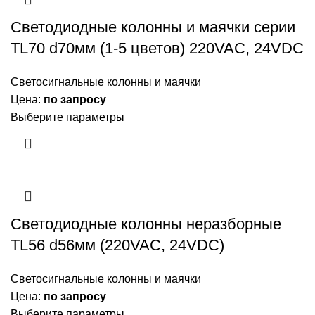
Светодиодные колонны и маячки серии
TL70 d70мм (1-5 цветов) 220VAC, 24VDC
Светосигнальные колонны и маячки
Цена:
по запросу
Выберите параметры
Светодиодные колонны неразборные
TL56 d56мм (220VAC, 24VDC)
Светосигнальные колонны и маячки
Цена:
по запросу
Выберите параметры