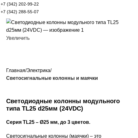
+7 (342) 202-99-22
+7 (342) 288-55-07
Увеличить
Главная
Электрика
Светосигнальные колонны и маячки
Светодиодные колонны модульного
типа TL25 d25мм (24VDC)
Серия TL25 – Ø25 мм, до 3 цветов.
Светосигнальные колонны (маячки) – это