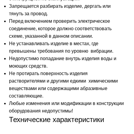
Запрещается разбирать изделие, дергать или
тянуть за провод.
Перед включением проверить электрическое
соединение, которое должно соответствовать
схеме, указанной в данном описании.
Не устанавливать изделие в местах, где
превышены требования по уровню вибрации.
Недопустимо попадание внутрь изделия воды и
моющих средств.
Не протирать поверхность изделия
растворителями и другими едкими химическими
веществами или содержащими абразивные
составляющие.
Любые изменения или модификации в конструкции
оборудования недопустимы!
Технические характеристики