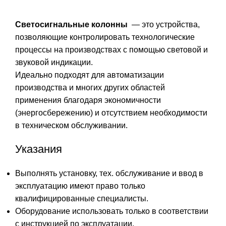
Светосигнальные колонны
— это устройства,
позволяющие контролировать технологические
процессы на производствах с помощью световой и
звуковой индикации.
Идеально подходят для автоматизации
производства и многих других областей
применения благодаря экономичности
(энергосбережению) и отсутствием необходимости
в техническом обслуживании.
Указания
Выполнять установку, тех. обслуживание и ввод в
эксплуатацию имеют право только
квалифицированные специалисты.
Оборудование использовать только в соответствии
с инструкцией по эксплуатации.