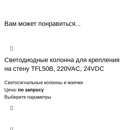
Вам может понравиться...
Светодиодные колонна для крепления
на стену TFL50B, 220VAC, 24VDC
Светосигнальные колонны и маячки
Цена:
по запросу
Выберите параметры