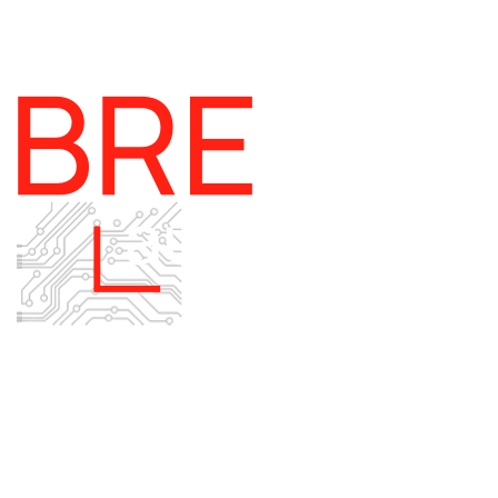
Приборы и датчики для автоматизации
производства