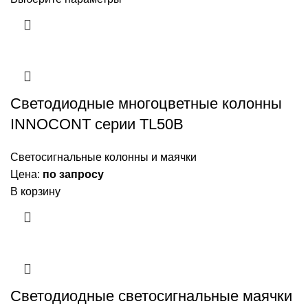
Светодиодные многоцветные колонны
INNOCONT серии TL50B
Светосигнальные колонны и маячки
Цена:
по запросу
В корзину
Светодиодные светосигнальные маячки