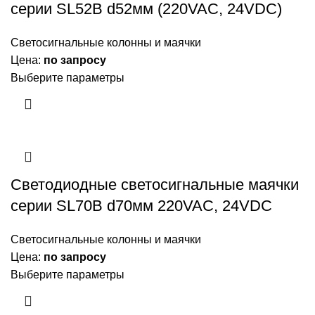
серии SL52B d52мм (220VAC, 24VDC)
Светосигнальные колонны и маячки
Цена:
по запросу
Выберите параметры
Светодиодные светосигнальные маячки
серии SL70B d70мм 220VAC, 24VDC
Светосигнальные колонны и маячки
Цена:
по запросу
Выберите параметры