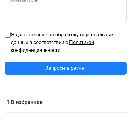
Я даю согласие на обработку персональных
данных в соответствии с
Политикой
конфиденциальности
.
Запросить расчет
В избранное