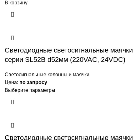
В корзину
Светодиодные светосигнальные маячки
серии SL52B d52мм (220VAC, 24VDC)
Светосигнальные колонны и маячки
Цена:
по запросу
Выберите параметры
Светодиодные светосигнальные маячки