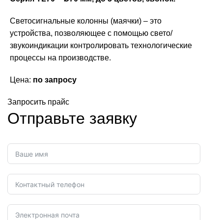
Светосигнальные колонны (маячки) – это
устройства, позволяющее с помощью свето/
звукоиндикации контролировать технологические
процессы на производстве.
Цена:
по запросу
Запросить прайс
Отправьте заявку