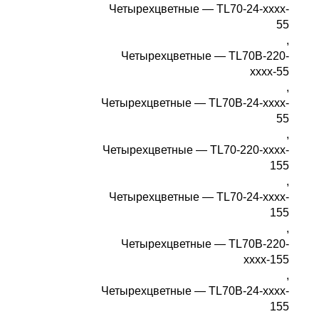
Четырехцветные — TL70-24-xxxx-
55
,
Четырехцветные — TL70B-220-
xxxx-55
,
Четырехцветные — TL70B-24-xxxx-
55
,
Четырехцветные — TL70-220-xxxx-
155
,
Четырехцветные — TL70-24-xxxx-
155
,
Четырехцветные — TL70B-220-
xxxx-155
,
Четырехцветные — TL70B-24-xxxx-
155