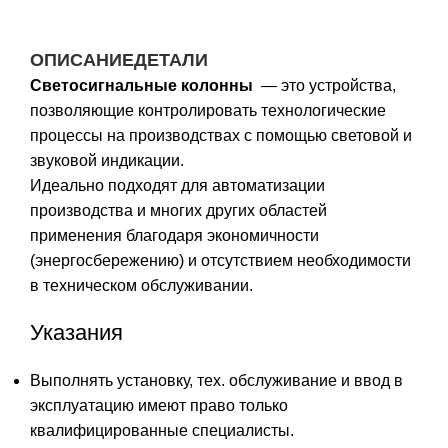
ОПИСАНИЕ
ДЕТАЛИ
Светосигнальные колонны
— это устройства,
позволяющие контролировать технологические
процессы на производствах с помощью световой и
звуковой индикации.
Идеально подходят для автоматизации
производства и многих других областей
применения благодаря экономичности
(энергосбережению) и отсутствием необходимости
в техническом обслуживании.
Указания
Выполнять установку, тех. обслуживание и ввод в
эксплуатацию имеют право только
квалифицированные специалисты.