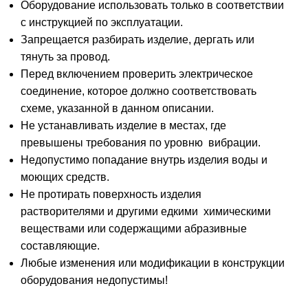
Оборудование использовать только в соответствии
с инструкцией по эксплуатации.
Запрещается разбирать изделие, дергать или
тянуть за провод.
Перед включением проверить электрическое
соединение, которое должно соответствовать
схеме, указанной в данном описании.
Не устанавливать изделие в местах, где
превышены требования по уровню вибрации.
Недопустимо попадание внутрь изделия воды и
моющих средств.
Не протирать поверхность изделия
растворителями и другими едкими химическими
веществами или содержащими абразивные
составляющие.
Любые изменения или модификации в конструкции
оборудования недопустимы!