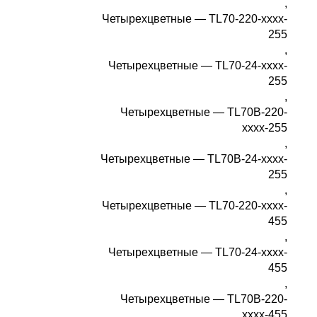
,
Четырехцветные — TL70-220-xxxx-
255
,
Четырехцветные — TL70-24-xxxx-
255
,
Четырехцветные — TL70B-220-
xxxx-255
,
Четырехцветные — TL70B-24-xxxx-
255
,
Четырехцветные — TL70-220-xxxx-
455
,
Четырехцветные — TL70-24-xxxx-
455
,
Четырехцветные — TL70B-220-
xxxx-455