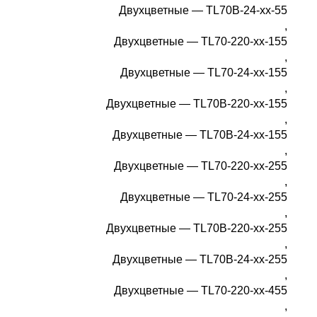
Двухцветные — TL70B-24-xx-55
,
Двухцветные — TL70-220-xx-155
,
Двухцветные — TL70-24-xx-155
,
Двухцветные — TL70B-220-xx-155
,
Двухцветные — TL70B-24-xx-155
,
Двухцветные — TL70-220-xx-255
,
Двухцветные — TL70-24-xx-255
,
Двухцветные — TL70B-220-xx-255
,
Двухцветные — TL70B-24-xx-255
,
Двухцветные — TL70-220-xx-455
,