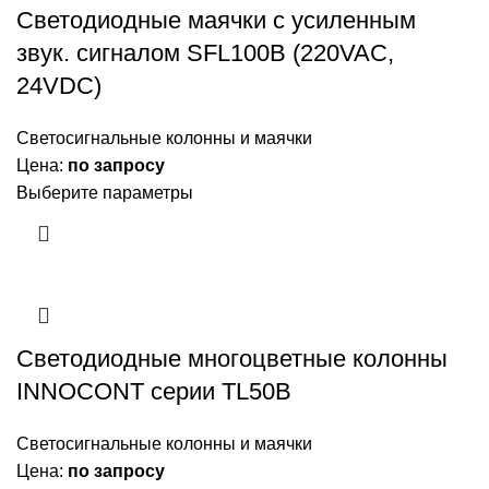
Светодиодные маячки с усиленным
звук. сигналом SFL100B (220VAC,
24VDC)
Светосигнальные колонны и маячки
Цена:
по запросу
Выберите параметры
Светодиодные многоцветные колонны
INNOCONT серии TL50B
Светосигнальные колонны и маячки
Цена:
по запросу