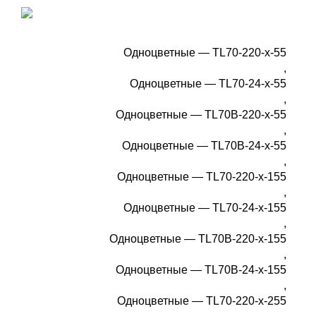
Одноцветные — TL70-220-x-55
,
Одноцветные — TL70-24-x-55
,
Одноцветные — TL70B-220-x-55
,
Одноцветные — TL70B-24-x-55
,
Одноцветные — TL70-220-x-155
,
Одноцветные — TL70-24-x-155
,
Одноцветные — TL70B-220-x-155
,
Одноцветные — TL70B-24-x-155
,
Одноцветные — TL70-220-x-255