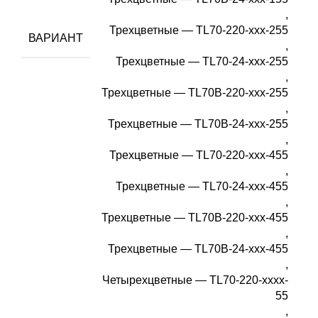
,
Трехцветные — TL70-220-xxx-255
ВАРИАНТ
,
Трехцветные — TL70-24-xxx-255
,
Трехцветные — TL70B-220-xxx-255
,
Трехцветные — TL70B-24-xxx-255
,
Трехцветные — TL70-220-xxx-455
,
Трехцветные — TL70-24-xxx-455
,
Трехцветные — TL70B-220-xxx-455
,
Трехцветные — TL70B-24-xxx-455
,
Четырехцветные — TL70-220-xxxx-
55
,