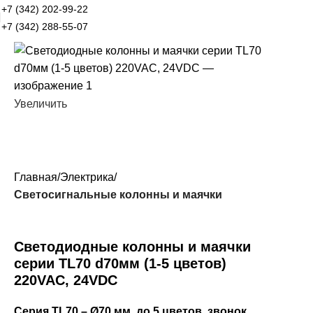
+7 (342) 202-99-22
+7 (342) 288-55-07
Увеличить
Главная
Электрика
Светосигнальные колонны и маячки
Светодиодные колонны и маячки
серии TL70 d70мм (1-5 цветов)
220VAC, 24VDC
Серия TL70 – Ø70 мм, до 5 цветов, звонок.