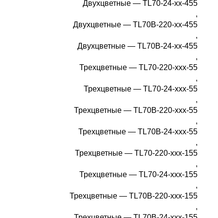
Двухцветные — TL70-24-xx-455
,
Двухцветные — TL70B-220-xx-455
,
Двухцветные — TL70B-24-xx-455
,
Трехцветные — TL70-220-xxx-55
,
Трехцветные — TL70-24-xxx-55
,
Трехцветные — TL70B-220-xxx-55
,
Трехцветные — TL70B-24-xxx-55
,
Трехцветные — TL70-220-xxx-155
,
Трехцветные — TL70-24-xxx-155
,
Трехцветные — TL70B-220-xxx-155
,
Трехцветные — TL70B-24-xxx-155