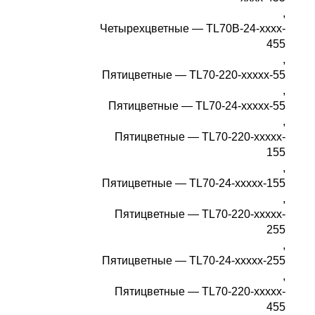
,
Четырехцветные — TL70B-24-xxxx-
455
,
Пятицветные — TL70-220-xxxxx-55
,
Пятицветные — TL70-24-xxxxx-55
,
Пятицветные — TL70-220-xxxxx-
155
,
Пятицветные — TL70-24-xxxxx-155
,
Пятицветные — TL70-220-xxxxx-
255
,
Пятицветные — TL70-24-xxxxx-255
,
Пятицветные — TL70-220-xxxxx-
455