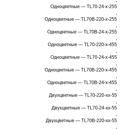
,
Одноцветные — TL70-24-x-255
,
Одноцветные — TL70B-220-x-255
,
Одноцветные — TL70B-24-x-255
,
Одноцветные — TL70-220-x-455
,
Одноцветные — TL70-24-x-455
,
Одноцветные — TL70B-220-x-455
,
Одноцветные — TL70B-24-x-455
,
Двухцветные — TL70-220-xx-55
,
Двухцветные — TL70-24-xx-55
,
Двухцветные — TL70B-220-xx-55
,