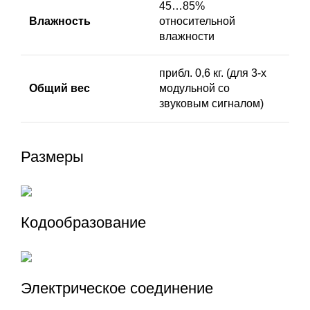
45…85%
Влажность
относительной
влажности
прибл. 0,6 кг. (для 3-х
Общий вес
модульной со
звуковым сигналом)
Размеры
Кодообразование
Электрическое соединение