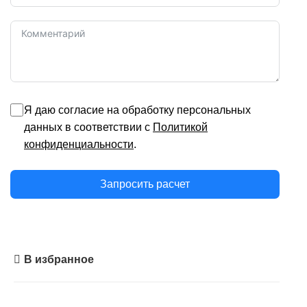
Я даю согласие на обработку персональных
данных в соответствии с
Политикой
конфиденциальности
.
Запросить расчет
В избранное