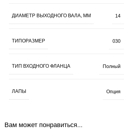
ДИАМЕТР ВЫХОДНОГО ВАЛА, ММ
14
ТИПОРАЗМЕР
030
ТИП ВХОДНОГО ФЛАНЦА
Полный
ЛАПЫ
Опция
Вам может понравиться...