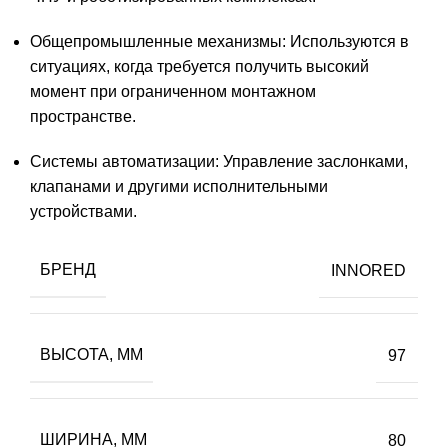
Общепромышленные механизмы: Используются в
ситуациях, когда требуется получить высокий
момент при ограниченном монтажном
пространстве.
Системы автоматизации: Управление заслонками,
клапанами и другими исполнительными
устройствами.
БРЕНД
INNORED
ВЫСОТА, ММ
97
ШИРИНА, ММ
80