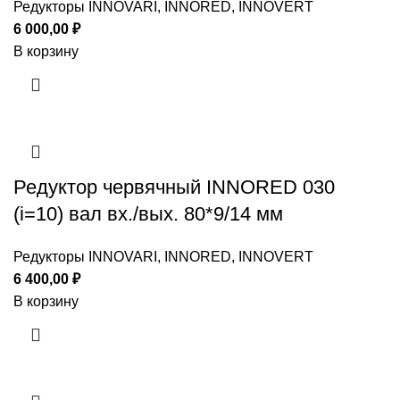
Редукторы INNOVARI, INNORED, INNOVERT
6 000,00
₽
В корзину
Редуктор червячный INNORED 030
(i=10) вал вх./вых. 80*9/14 мм
Редукторы INNOVARI, INNORED, INNOVERT
6 400,00
₽
В корзину