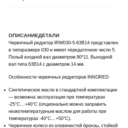
ОПИСАНИЕ
ДЕТАЛИ
Червячный редуктор IRW030-5-63B14 представлен
в типоразмере 030 и имеет передаточное число 5.
Полый входной вал диаметром 90*11. Выходной
вал типа 63B14 с диаметром 14 мм.
Особенности червячных редукторов INNORED
Синтетическое масло в стандартной комплектации
— возможна эксплуатация при температурах
-25°С…+40°С (опционально можно заправить
низкотемпературным маслом для работы при
температурах -40°С…+50°С).
Червячное колесо из оловянистой бронзы, стойкой