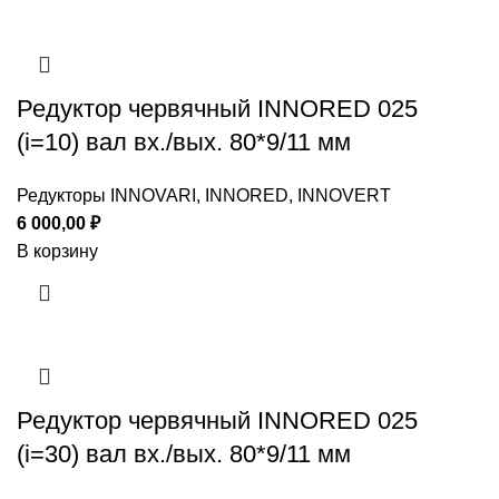
Редуктор червячный INNORED 025
(i=10) вал вх./вых. 80*9/11 мм
Редукторы INNOVARI, INNORED, INNOVERT
6 000,00
₽
В корзину
Редуктор червячный INNORED 025
(i=30) вал вх./вых. 80*9/11 мм