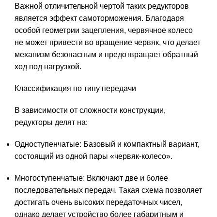
Важной отличительной чертой таких редукторов
является эффект самоторможения. Благодаря
особой геометрии зацепления, червячное колесо
не может привести во вращение червяк, что делает
механизм безопасным и предотвращает обратный
ход под нагрузкой.
Классификация по типу передачи
В зависимости от сложности конструкции,
редукторы делят на:
Одноступенчатые: Базовый и компактный вариант,
состоящий из одной пары «червяк-колесо».
Многоступенчатые: Включают две и более
последовательных передач. Такая схема позволяет
достигать очень высоких передаточных чисел,
однако делает устройство более габаритным и