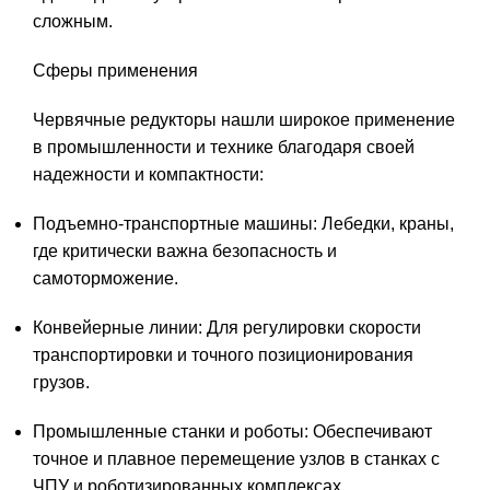
сложным.
Сферы применения
Червячные редукторы нашли широкое применение
в промышленности и технике благодаря своей
надежности и компактности:
Подъемно-транспортные машины: Лебедки, краны,
где критически важна безопасность и
самоторможение.
Конвейерные линии: Для регулировки скорости
транспортировки и точного позиционирования
грузов.
Промышленные станки и роботы: Обеспечивают
точное и плавное перемещение узлов в станках с
ЧПУ и роботизированных комплексах.