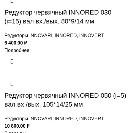
Редуктор червячный INNORED 030
(i=15) вал вх./вых. 80*9/14 мм
Редукторы INNOVARI, INNORED, INNOVERT
6 400,00
₽
Подробнее
Редуктор червячный INNORED 050 (i=5)
вал вх./вых. 105*14/25 мм
Редукторы INNOVARI, INNORED, INNOVERT
10 800,00
₽