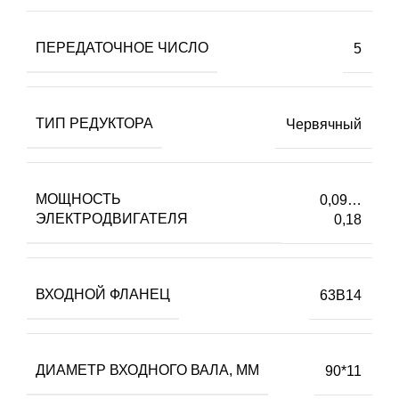
ПЕРЕДАТОЧНОЕ ЧИСЛО
5
ТИП РЕДУКТОРА
Червячный
МОЩНОСТЬ
0,09…
ЭЛЕКТРОДВИГАТЕЛЯ
0,18
ВХОДНОЙ ФЛАНЕЦ
63B14
ДИАМЕТР ВХОДНОГО ВАЛА, ММ
90*11