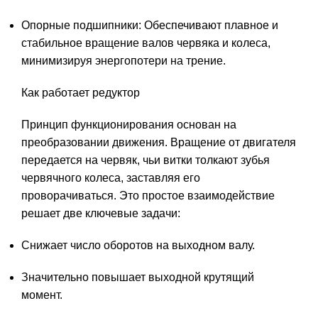
Опорные подшипники: Обеспечивают плавное и
стабильное вращение валов червяка и колеса,
минимизируя энергопотери на трение.
Как работает редуктор
Принцип функционирования основан на
преобразовании движения. Вращение от двигателя
передается на червяк, чьи витки толкают зубья
червячного колеса, заставляя его
проворачиваться. Это простое взаимодействие
решает две ключевые задачи:
Снижает число оборотов на выходном валу.
Значительно повышает выходной крутящий
момент.