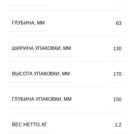
ГЛУБИНА, ММ
63
ШИРИНА УПАКОВКИ, ММ
130
ВЫСОТА УПАКОВКИ, ММ
170
ГЛУБИНА УПАКОВКИ, ММ
150
ВЕС НЕТТО, КГ
1.2