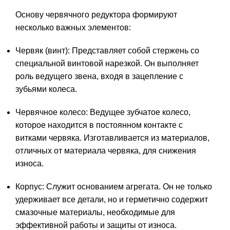
Основу червячного редуктора формируют
несколько важных элементов:
Червяк (винт): Представляет собой стержень со
специальной винтовой нарезкой. Он выполняет
роль ведущего звена, входя в зацепление с
зубьями колеса.
Червячное колесо: Ведущее зубчатое колесо,
которое находится в постоянном контакте с
витками червяка. Изготавливается из материалов,
отличных от материала червяка, для снижения
износа.
Корпус: Служит основанием агрегата. Он не только
удерживает все детали, но и герметично содержит
смазочные материалы, необходимые для
эффективной работы и защиты от износа.