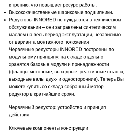
к трению, что повышает ресурс работы.
Высококачественные шариковые подшипники.
Редукторы INNORED не нуждаются в техническом
обслуживании – они заправлены синтетическим
маслом на весь период эксплуатации, независимо
от варианта монтажного положения
Червячные редукторы INNORED построены по
модульному принципу: на складе отдельно
хранятся базовые модули и принадлежности
(фланцы моторные, выходные; реактивные штанги;
выходные валы двух- и односторонние). Теперь Вы
можете купить со склада собранный мотор-
редуктор в кратчайшие сроки.
Червячный редуктор: устройство и принцип
действия
Ключевые компоненты конструкции