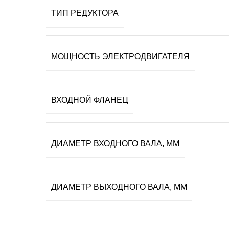
ТИП РЕДУКТОРА
МОЩНОСТЬ ЭЛЕКТРОДВИГАТЕЛЯ
ВХОДНОЙ ФЛАНЕЦ
ДИАМЕТР ВХОДНОГО ВАЛА, ММ
ДИАМЕТР ВЫХОДНОГО ВАЛА, ММ