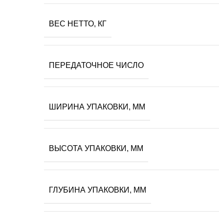
ВЕС НЕТТО, КГ
ПЕРЕДАТОЧНОЕ ЧИСЛО
ШИРИНА УПАКОВКИ, ММ
ВЫСОТА УПАКОВКИ, ММ
ГЛУБИНА УПАКОВКИ, ММ