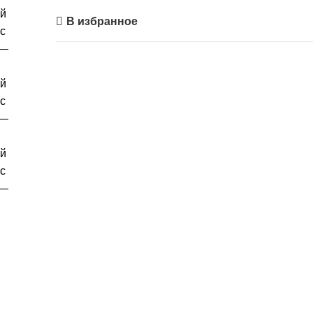
В избранное