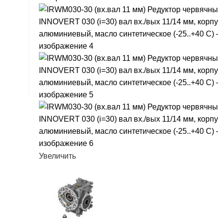
Увеличить