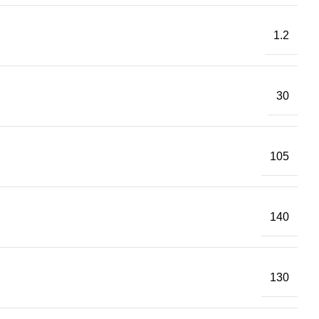
1.2
30
105
140
130