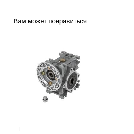
Вам может понравиться...