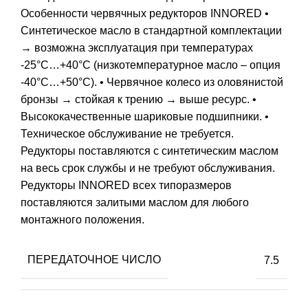
Особенности червячных редукторов INNORED •
Синтетическое масло в стандартной комплектации
→ возможна эксплуатация при температурах
-25°С…+40°С (низкотемпературное масло – опция
-40°С…+50°С). • Червячное колесо из оловянистой
бронзы → стойкая к трению → выше ресурс. •
Высококачественные шариковые подшипники. •
Техническое обслуживание не требуется.
Редукторы поставляются с синтетическим маслом
на весь срок службы и не требуют обслуживания.
Редукторы INNORED всех типоразмеров
поставляются залитыми маслом для любого
монтажного положения.
ПЕРЕДАТОЧНОЕ ЧИСЛО
7.5