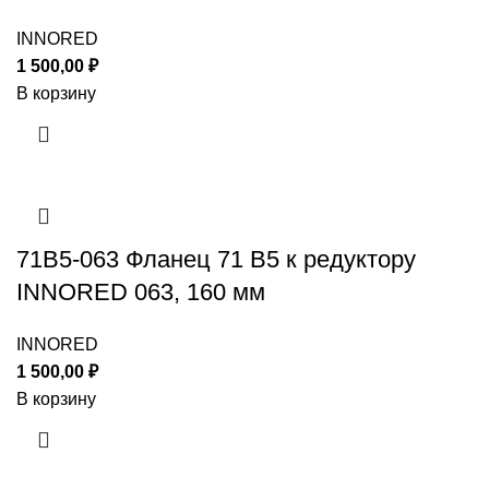
INNORED
1 500,00
₽
В корзину
71B5-063 Фланец 71 B5 к редуктору
INNORED 063, 160 мм
INNORED
1 500,00
₽
В корзину