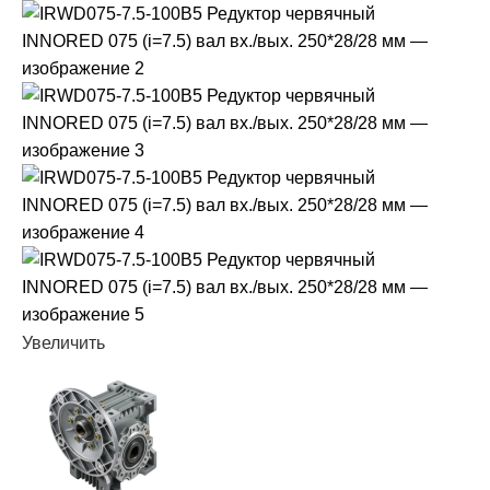
Увеличить