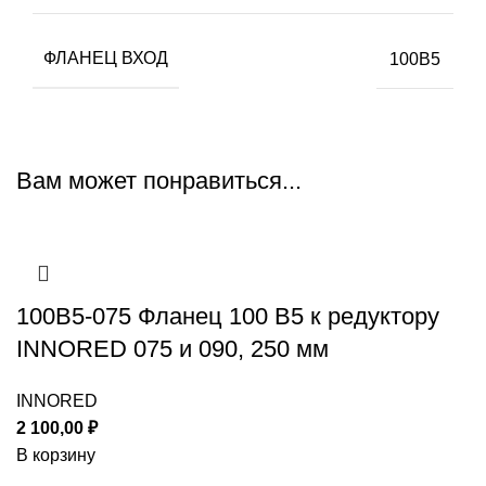
ФЛАНЕЦ ВХОД
100B5
Вам может понравиться...
100B5-075 Фланец 100 B5 к редуктору
INNORED 075 и 090, 250 мм
INNORED
2 100,00
₽
В корзину