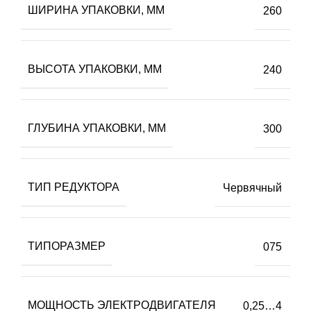
ШИРИНА УПАКОВКИ, ММ
260
ВЫСОТА УПАКОВКИ, ММ
240
ГЛУБИНА УПАКОВКИ, ММ
300
ТИП РЕДУКТОРА
Червячный
ТИПОРАЗМЕР
075
МОЩНОСТЬ ЭЛЕКТРОДВИГАТЕЛЯ
0,25…4