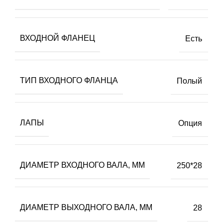
ВХОДНОЙ ФЛАНЕЦ
Есть
ТИП ВХОДНОГО ФЛАНЦА
Полый
ЛАПЫ
Опция
ДИАМЕТР ВХОДНОГО ВАЛА, ММ
250*28
ДИАМЕТР ВЫХОДНОГО ВАЛА, ММ
28