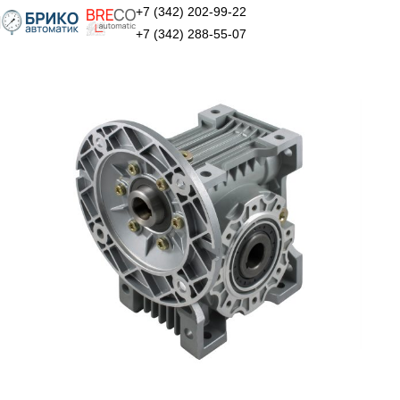
+7 (342) 202-99-22
+7 (342) 288-55-07