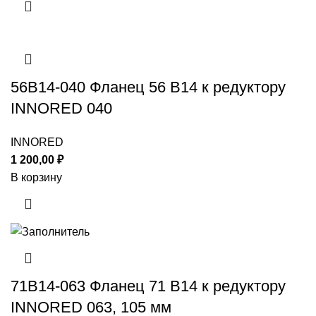
56B14-040 Фланец 56 B14 к редуктору
INNORED 040
INNORED
1 200,00
₽
В корзину
71B14-063 Фланец 71 B14 к редуктору
INNORED 063, 105 мм