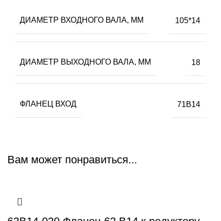
ДИАМЕТР ВХОДНОГО ВАЛА, ММ
105*14
ДИАМЕТР ВЫХОДНОГО ВАЛА, ММ
18
ФЛАНЕЦ ВХОД
71B14
Вам может понравиться...