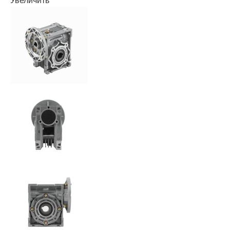
Увеличить