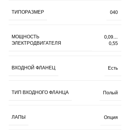
ТИПОРАЗМЕР
040
МОЩНОСТЬ
0,09…
ЭЛЕКТРОДВИГАТЕЛЯ
0,55
ВХОДНОЙ ФЛАНЕЦ
Есть
ТИП ВХОДНОГО ФЛАНЦА
Полый
ЛАПЫ
Опция