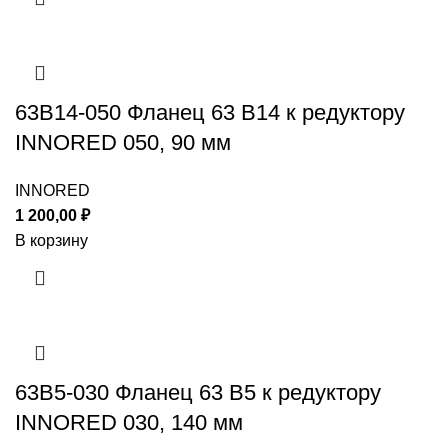
63B14-050 Фланец 63 B14 к редуктору
INNORED 050, 90 мм
INNORED
1 200,00
₽
В корзину
63B5-030 Фланец 63 B5 к редуктору
INNORED 030, 140 мм