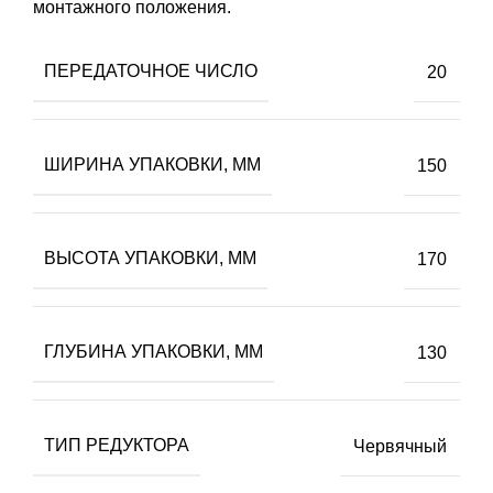
монтажного положения.
ПЕРЕДАТОЧНОЕ ЧИСЛО
20
ШИРИНА УПАКОВКИ, ММ
150
ВЫСОТА УПАКОВКИ, ММ
170
ГЛУБИНА УПАКОВКИ, ММ
130
ТИП РЕДУКТОРА
Червячный