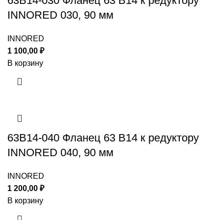
63B14-030 Фланец 63 B14 к редуктору
INNORED 030, 90 мм
INNORED
1 100,00
₽
В корзину
63B14-040 Фланец 63 B14 к редуктору
INNORED 040, 90 мм
INNORED
1 200,00
₽
В корзину