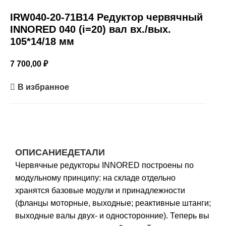
IRW040-20-71B14 Редуктор червячный
INNORED 040 (i=20) вал вх./вых.
105*14/18 мм
7 700,00
₽
В избранное
ОПИСАНИЕ
ДЕТАЛИ
Червячные редукторы INNORED построены по
модульному принципу: на складе отдельно
хранятся базовые модули и принадлежности
(фланцы моторные, выходные; реактивные штанги;
выходные валы двух- и односторонние). Теперь вы