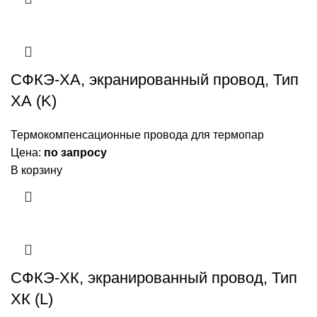
СФКЭ-ХА, экранированный провод, Тип
ХА (K)
Термокомпенсационные провода для термопар
Цена:
по запросу
В корзину
СФКЭ-ХК, экранированный провод, Тип
ХК (L)