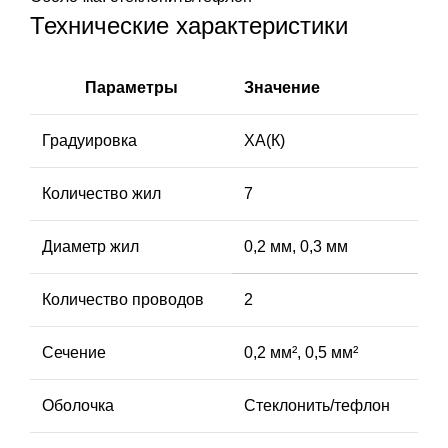
Технические характеристики
Параметры
Значение
Градуировка
ХА(К)
Количество жил
7
Диаметр жил
0,2 мм, 0,3 мм
Количество проводов
2
Сечение
0,2 мм², 0,5 мм²
Оболочка
Стеклонить/тефлон