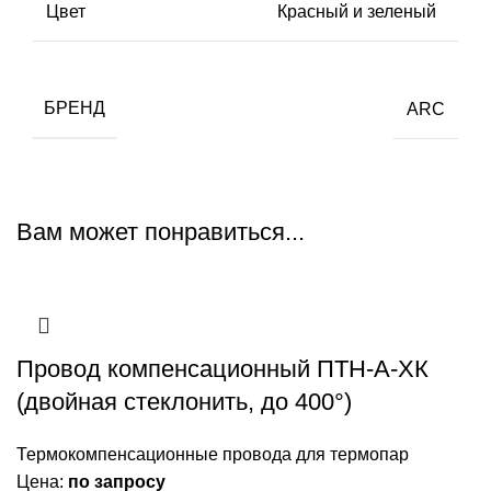
Цвет
Красный и зеленый
БРЕНД
ARC
Вам может понравиться...
Провод компенсационный ПТН-А-ХК
(двойная стеклонить, до 400°)
Термокомпенсационные провода для термопар
Цена:
по запросу