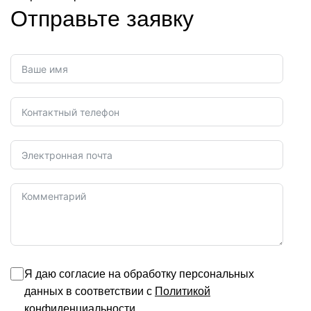
Отправьте заявку
Я даю согласие на обработку персональных
данных в соответствии с
Политикой
конфиденциальности
.