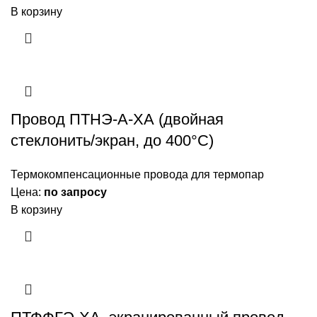
В корзину
Провод ПТНЭ-А-ХА (двойная
стеклонить/экран, до 400°С)
Термокомпенсационные провода для термопар
Цена:
по запросу
В корзину