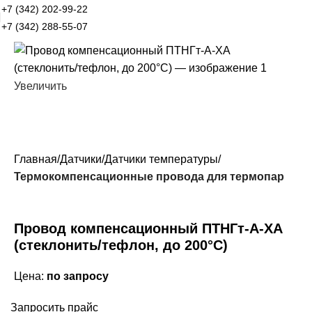
+7 (342) 202-99-22
+7 (342) 288-55-07
Увеличить
Главная
Датчики
Датчики температуры
Термокомпенсационные провода для термопар
Провод компенсационный ПТНГт-А-ХА
(стеклонить/тефлон, до 200°С)
Цена:
по запросу
Запросить прайс