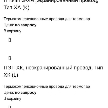
ПТФФГЭ-ХА, экранированный провод,
Тип ХА (K)
Термокомпенсационные провода для термопар
Цена:
по запросу
В корзину
ПЭТ-ХК, неэкранированный провод, Тип
ХК (L)
Термокомпенсационные провода для термопар
Цена:
по запросу
В корзину