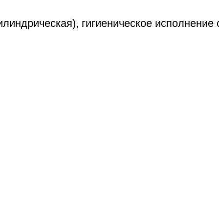
илиндрическая), гигиеническое исполнение 