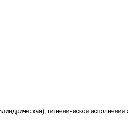
илиндрическая), гигиеническое исполнение 