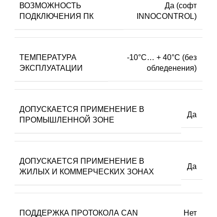
ВОЗМОЖНОСТЬ
Да (софт
ПОДКЛЮЧЕНИЯ ПК
INNOCONTROL)
ТЕМПЕРАТУРА
-10°C… + 40°C (без
ЭКСПЛУАТАЦИИ
обледенения)
ДОПУСКАЕТСЯ ПРИМЕНЕНИЕ В
Да
ПРОМЫШЛЕННОЙ ЗОНЕ
ДОПУСКАЕТСЯ ПРИМЕНЕНИЕ В
Да
ЖИЛЫХ И КОММЕРЧЕСКИХ ЗОНАХ
ПОДДЕРЖКА ПРОТОКОЛА CAN
Нет