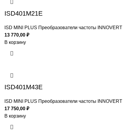
ISD401M21E
ISD MINI PLUS Преобразователи частоты INNOVERT
13 770,00
₽
В корзину
ISD401M43E
ISD MINI PLUS Преобразователи частоты INNOVERT
17 750,00
₽
В корзину