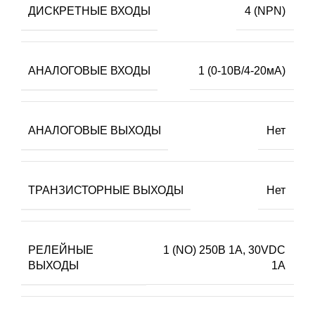
ДИСКРЕТНЫЕ ВХОДЫ
4 (NPN)
АНАЛОГОВЫЕ ВХОДЫ
1 (0-10В/4-20мА)
АНАЛОГОВЫЕ ВЫХОДЫ
Нет
ТРАНЗИСТОРНЫЕ ВЫХОДЫ
Нет
РЕЛЕЙНЫЕ
1 (NO) 250В 1А, 30VDC
ВЫХОДЫ
1А