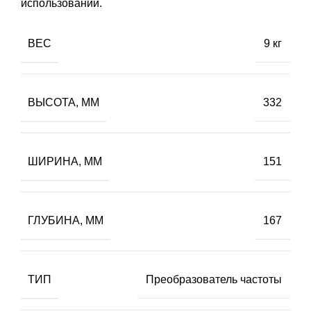
использовании.
ВЕС
9 кг
ВЫСОТА, ММ
332
ШИРИНА, ММ
151
ГЛУБИНА, ММ
167
ТИП
Преобразователь частоты