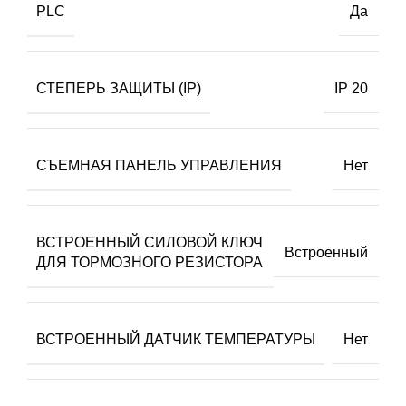
PLC
Да
СТЕПЕРЬ ЗАЩИТЫ (IP)
IP 20
СЪЕМНАЯ ПАНЕЛЬ УПРАВЛЕНИЯ
Нет
ВСТРОЕННЫЙ СИЛОВОЙ КЛЮЧ
Встроенный
ДЛЯ ТОРМОЗНОГО РЕЗИСТОРА
ВСТРОЕННЫЙ ДАТЧИК ТЕМПЕРАТУРЫ
Нет