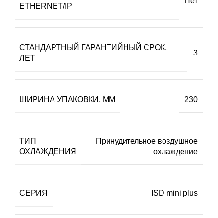
Нет
ETHERNET/IP
СТАНДАРТНЫЙ ГАРАНТИЙНЫЙ СРОК,
3
ЛЕТ
ШИРИНА УПАКОВКИ, ММ
230
ТИП
Принудительное воздушное
ОХЛАЖДЕНИЯ
охлаждение
СЕРИЯ
ISD mini plus