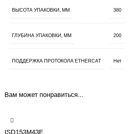
ВЫСОТА УПАКОВКИ, ММ
380
ГЛУБИНА УПАКОВКИ, ММ
200
ПОДДЕРЖКА ПРОТОКОЛА ETHERCAT
Нет
Вам может понравиться...
ISD153M43E