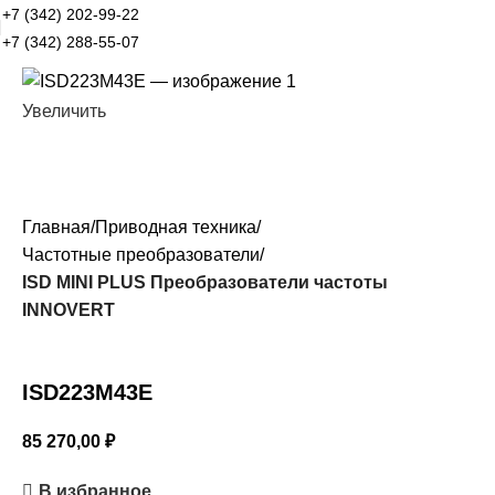
+7 (342) 202-99-22
+7 (342) 288-55-07
Увеличить
Главная
Приводная техника
Частотные преобразователи
ISD MINI PLUS Преобразователи частоты
INNOVERT
ISD223M43E
85 270,00
₽
В избранное