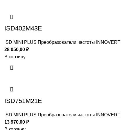
ISD402M43E
ISD MINI PLUS Преобразователи частоты INNOVERT
28 050,00
₽
В корзину
ISD751M21E
ISD MINI PLUS Преобразователи частоты INNOVERT
13 970,00
₽
В корзину