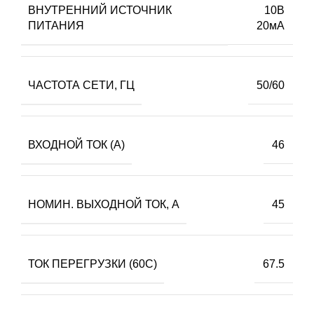
ВНУТРЕННИЙ ИСТОЧНИК
10В
ПИТАНИЯ
20мА
ЧАСТОТА СЕТИ, ГЦ
50/60
ВХОДНОЙ ТОК (А)
46
НОМИН. ВЫХОДНОЙ ТОК, А
45
ТОК ПЕРЕГРУЗКИ (60С)
67.5