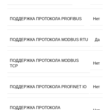
ПОДДЕРЖКА ПРОТОКОЛА PROFIBUS
Нет
ПОДДЕРЖКА ПРОТОКОЛА MODBUS RTU
Да
ПОДДЕРЖКА ПРОТОКОЛА MODBUS
Нет
TCP
ПОДДЕРЖКА ПРОТОКОЛА PROFINET IO
Нет
ПОДДЕРЖКА ПРОТОКОЛА