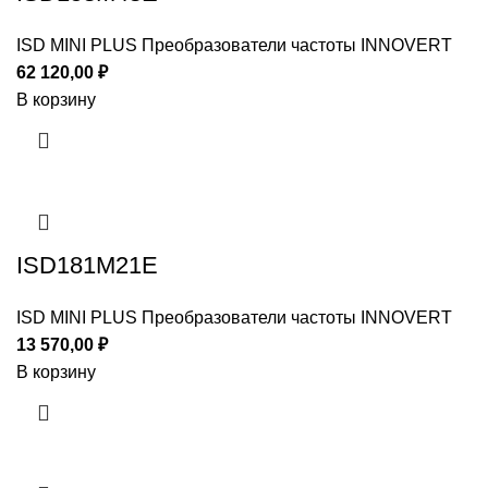
ISD MINI PLUS Преобразователи частоты INNOVERT
62 120,00
₽
В корзину
ISD181M21E
ISD MINI PLUS Преобразователи частоты INNOVERT
13 570,00
₽
В корзину