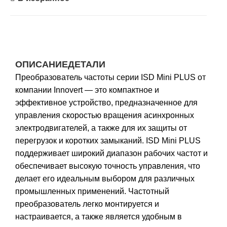
ОПИСАНИЕ
ДЕТАЛИ
Преобразователь частоты серии ISD Mini PLUS от
компании Innovert — это компактное и
эффективное устройство, предназначенное для
управления скоростью вращения асинхронных
электродвигателей, а также для их защиты от
перегрузок и коротких замыканий. ISD Mini PLUS
поддерживает широкий диапазон рабочих частот и
обеспечивает высокую точность управления, что
делает его идеальным выбором для различных
промышленных применений. Частотный
преобразователь легко монтируется и
настраивается, а также является удобным в