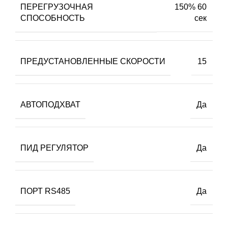
ПЕРЕГРУЗОЧНАЯ
150% 60
СПОСОБНОСТЬ
сек
ПРЕДУСТАНОВЛЕННЫЕ СКОРОСТИ
15
АВТОПОДХВАТ
Да
ПИД РЕГУЛЯТОР
Да
ПОРТ RS485
Да