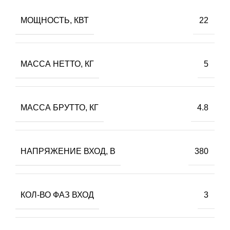
МОЩНОСТЬ, КВТ
22
МАССА НЕТТО, КГ
5
МАССА БРУТТО, КГ
4.8
НАПРЯЖЕНИЕ ВХОД, В
380
КОЛ-ВО ФАЗ ВХОД
3