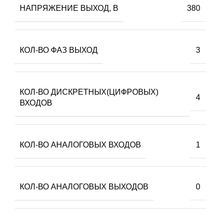
НАПРЯЖЕНИЕ ВЫХОД, В
380
КОЛ-ВО ФАЗ ВЫХОД
3
КОЛ-ВО ДИСКРЕТНЫХ(ЦИФРОВЫХ)
4
ВХОДОВ
КОЛ-ВО АНАЛОГОВЫХ ВХОДОВ
1
КОЛ-ВО АНАЛОГОВЫХ ВЫХОДОВ
0