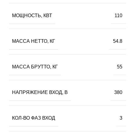
МОЩНОСТЬ, КВТ
110
МАССА НЕТТО, КГ
54.8
МАССА БРУТТО, КГ
55
НАПРЯЖЕНИЕ ВХОД, В
380
КОЛ-ВО ФАЗ ВХОД
3