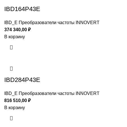
IBD164P43E
IBD_E Преобразователи частоты INNOVERT
374 340,00
₽
В корзину
IBD284P43E
IBD_E Преобразователи частоты INNOVERT
816 510,00
₽
В корзину