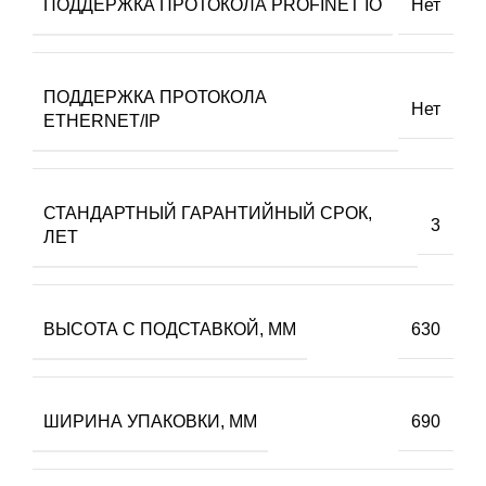
ПОДДЕРЖКА ПРОТОКОЛА PROFINET IO
Нет
ПОДДЕРЖКА ПРОТОКОЛА
Нет
ETHERNET/IP
СТАНДАРТНЫЙ ГАРАНТИЙНЫЙ СРОК,
3
ЛЕТ
ВЫСОТА С ПОДСТАВКОЙ, ММ
630
ШИРИНА УПАКОВКИ, ММ
690