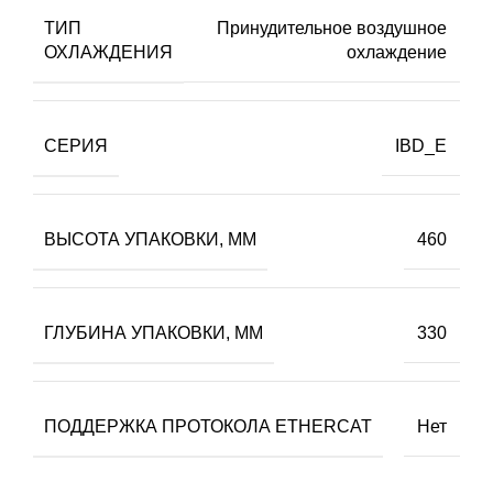
ТИП
Принудительное воздушное
ОХЛАЖДЕНИЯ
охлаждение
СЕРИЯ
IBD_E
ВЫСОТА УПАКОВКИ, ММ
460
ГЛУБИНА УПАКОВКИ, ММ
330
ПОДДЕРЖКА ПРОТОКОЛА ETHERCAT
Нет