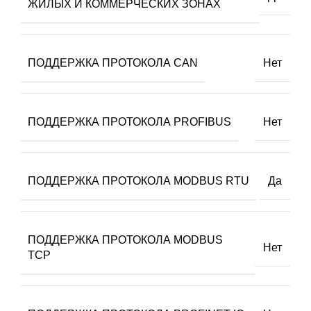
ЖИЛЫХ И КОММЕРЧЕСКИХ ЗОНАХ
ПОДДЕРЖКА ПРОТОКОЛА CAN
Нет
ПОДДЕРЖКА ПРОТОКОЛА PROFIBUS
Нет
ПОДДЕРЖКА ПРОТОКОЛА MODBUS RTU
Да
ПОДДЕРЖКА ПРОТОКОЛА MODBUS
Нет
TCP