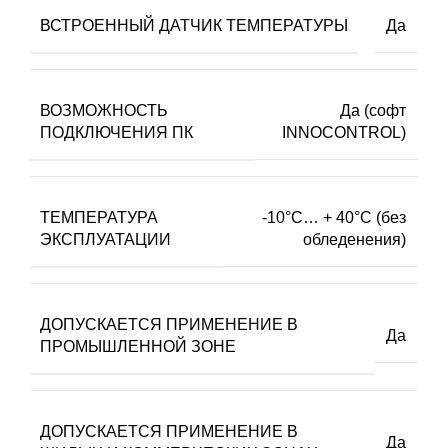
ВСТРОЕННЫЙ ДАТЧИК ТЕМПЕРАТУРЫ
Да
ВОЗМОЖНОСТЬ
Да (софт
ПОДКЛЮЧЕНИЯ ПК
INNOCONTROL)
ТЕМПЕРАТУРА
-10°C… + 40°C (без
ЭКСПЛУАТАЦИИ
обледенения)
ДОПУСКАЕТСЯ ПРИМЕНЕНИЕ В
Да
ПРОМЫШЛЕННОЙ ЗОНЕ
ДОПУСКАЕТСЯ ПРИМЕНЕНИЕ В
Да