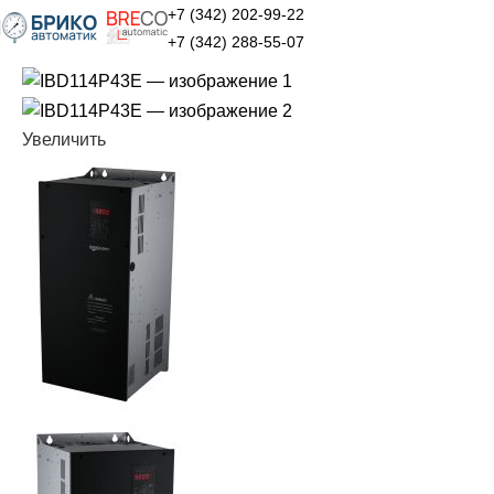
+7 (342) 202-99-22
+7 (342) 288-55-07
Увеличить