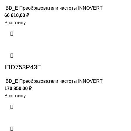
IBD_E Преобразователи частоты INNOVERT
66 610,00
₽
В корзину
IBD753P43E
IBD_E Преобразователи частоты INNOVERT
170 850,00
₽
В корзину