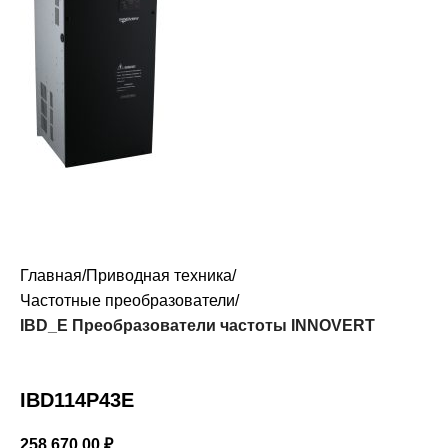
Главная
Приводная техника
Частотные преобразователи
IBD_E Преобразователи частоты INNOVERT
IBD114P43E
258 670,00
₽