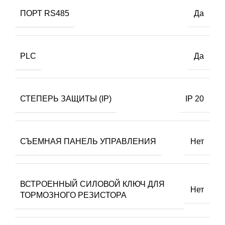
ПОРТ RS485
Да
PLC
Да
СТЕПЕРЬ ЗАЩИТЫ (IP)
IP 20
СЪЕМНАЯ ПАНЕЛЬ УПРАВЛЕНИЯ
Нет
ВСТРОЕННЫЙ СИЛОВОЙ КЛЮЧ ДЛЯ
Нет
ТОРМОЗНОГО РЕЗИСТОРА