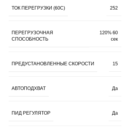
ТОК ПЕРЕГРУЗКИ (60С)
252
ПЕРЕГРУЗОЧНАЯ
120% 60
СПОСОБНОСТЬ
сек
ПРЕДУСТАНОВЛЕННЫЕ СКОРОСТИ
15
АВТОПОДХВАТ
Да
ПИД РЕГУЛЯТОР
Да