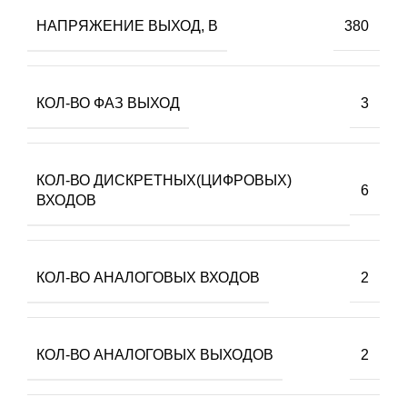
НАПРЯЖЕНИЕ ВЫХОД, В
380
КОЛ-ВО ФАЗ ВЫХОД
3
КОЛ-ВО ДИСКРЕТНЫХ(ЦИФРОВЫХ)
6
ВХОДОВ
КОЛ-ВО АНАЛОГОВЫХ ВХОДОВ
2
КОЛ-ВО АНАЛОГОВЫХ ВЫХОДОВ
2