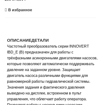
В избранное
ОПИСАНИЕ
ДЕТАЛИ
Частотный преобразователь серии INNOVERT
IBD_E (B) предназначен для работы с
трёхфазными асинхронными двигателями насосов,
которые позволяют автоматически поддерживать
давление на заданном уровне. Защищает
двигатель насоса различными функциями для
равномерной работы гидравлической системы.
Значения задания и фактического давления
выведено на дисплее, встроенном в пульт
управления, что облегчает работу оператора.
Позволяет работу с несколькими насосами,