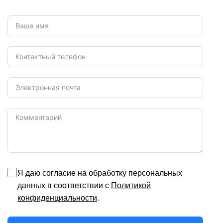
Я даю согласие на обработку персональных
данных в соответствии с
Политикой
конфиденциальности
.