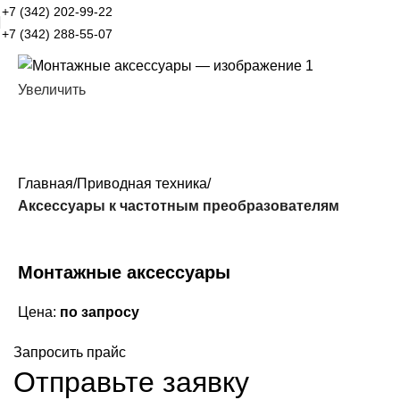
+7 (342) 202-99-22
+7 (342) 288-55-07
Увеличить
Главная
Приводная техника
Аксессуары к частотным преобразователям
Монтажные аксессуары
Цена:
по запросу
Запросить прайс
Отправьте заявку