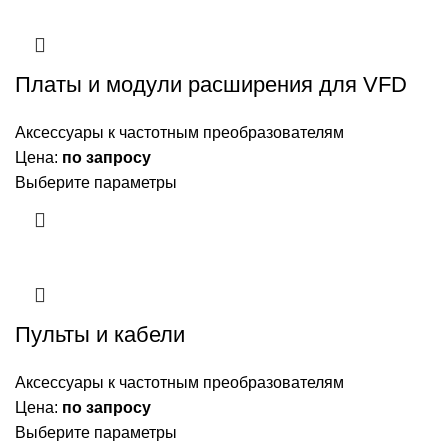
Платы и модули расширения для VFD
Аксессуары к частотным преобразователям
Цена:
по запросу
Выберите параметры
Пульты и кабели
Аксессуары к частотным преобразователям
Цена:
по запросу
Выберите параметры