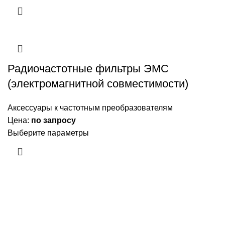
Радиочастотные фильтры ЭМС
(электромагнитной совместимости)
Аксессуары к частотным преобразователям
Цена:
по запросу
Выберите параметры