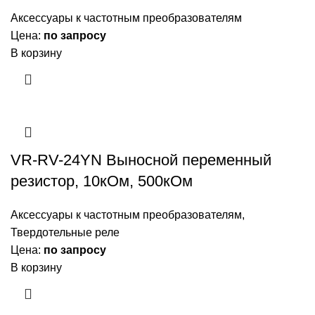
Аксессуары к частотным преобразователям
Цена:
по запросу
В корзину
VR-RV-24YN Выносной переменный
резистор, 10кОм, 500кОм
Аксессуары к частотным преобразователям
,
Твердотельные реле
Цена:
по запросу
В корзину