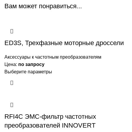
Вам может понравиться...
ED3S, Трехфазные моторные дроссели
Аксессуары к частотным преобразователям
Цена:
по запросу
Выберите параметры
RFI4C ЭМС-фильтр частотных
преобразователей INNOVERT