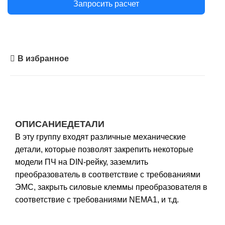
Запросить расчет
В избранное
ОПИСАНИЕ
ДЕТАЛИ
В эту группу входят различные механические
детали, которые позволят закрепить некоторые
модели ПЧ на DIN-рейку, заземлить
преобразователь в соответствие с требованиями
ЭМС, закрыть силовые клеммы преобразователя в
соответствие с требованиями NEMA1, и т.д.