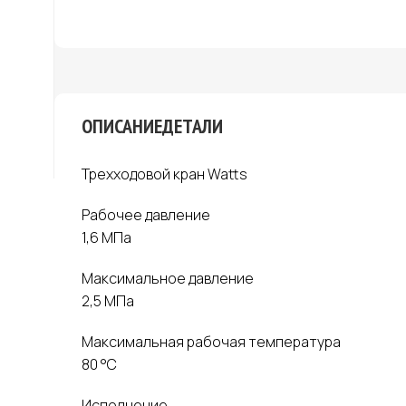
ОПИСАНИЕ
ДЕТАЛИ
Трехходовой кран Watts
Рабочее давление
1,6 МПа
Максимальное давление
2,5 МПа
Максимальная рабочая температура
80 °С
Исполнение