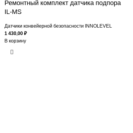
Ремонтный комплект датчика подпора
IL-MS
Датчики конвейерной безопасности INNOLEVEL
1 430,00
₽
В корзину