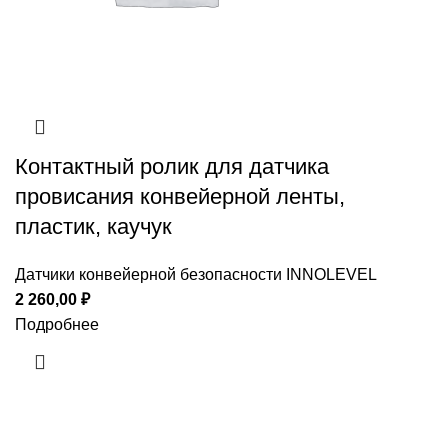
Контактный ролик для датчика
провисания конвейерной ленты,
пластик, каучук
Датчики конвейерной безопасности INNOLEVEL
2 260,00
₽
Подробнее