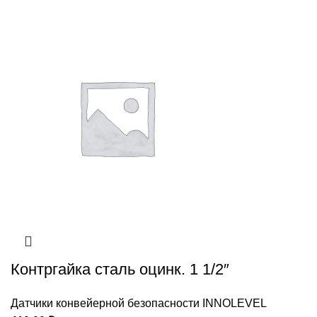
Контргайка сталь оцинк. 1 1/2″
Датчики конвейерной безопасности INNOLEVEL