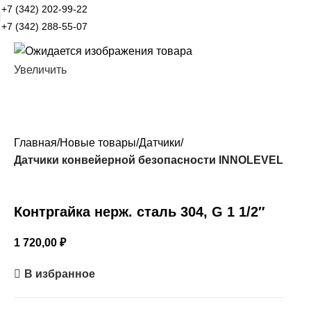
+7 (342) 202-99-22
+7 (342) 288-55-07
Увеличить
Главная
Новые товары
Датчики
Датчики конвейерной безопасности INNOLEVEL
Контргайка нерж. сталь 304, G 1 1/2″
1 720,00
₽
В избранное