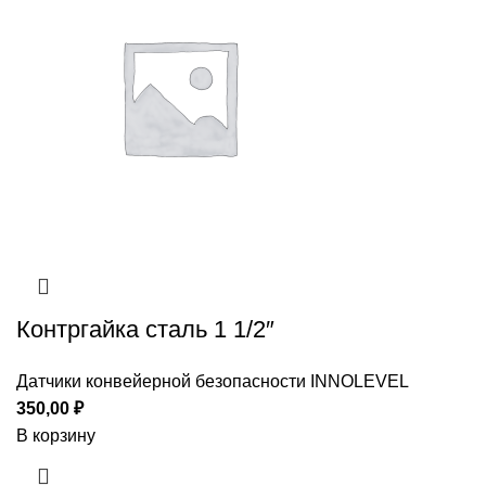
Контргайка сталь 1 1/2″
Датчики конвейерной безопасности INNOLEVEL
350,00
₽
В корзину