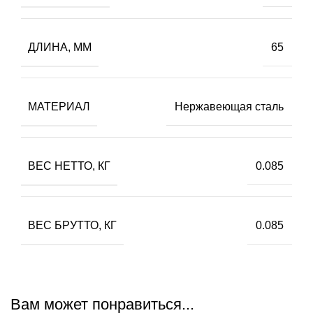
ДЛИНА, ММ
65
МАТЕРИАЛ
Нержавеющая сталь
ВЕС НЕТТО, КГ
0.085
ВЕС БPУТТО, КГ
0.085
Вам может понравиться...