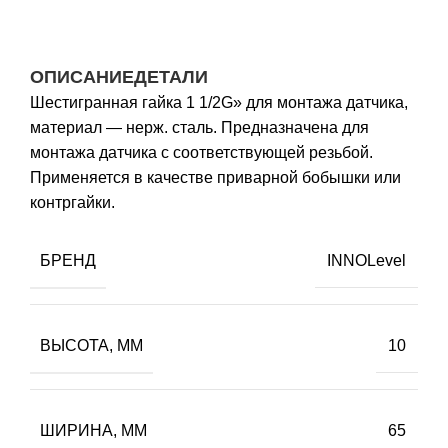
ОПИСАНИЕ
ДЕТАЛИ
Шестигранная гайка 1 1/2G» для монтажа датчика,
материал — нерж. сталь. Предназначена для
монтажа датчика с соответствующей резьбой.
Применяется в качестве приварной бобышки или
контргайки.
БРЕНД
INNOLevel
ВЫСОТА, ММ
10
ШИРИНА, ММ
65