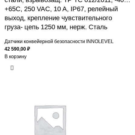
+65С, 250 VAC, 10 A, IP67, релейный
выход, крепление чувствительного
груза- цепь 1250 мм, нерж. Сталь
Датчики конвейерной безопасности INNOLEVEL
42 590,00
₽
В корзину