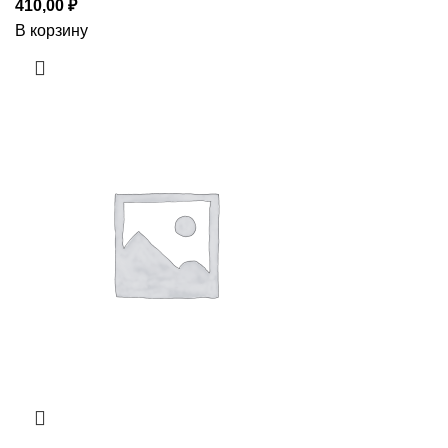
410,00
₽
В корзину