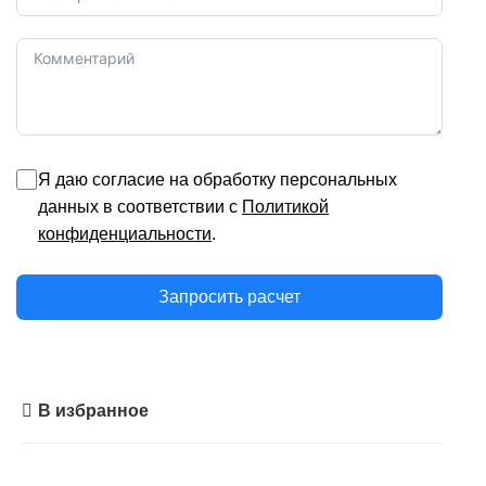
Я даю согласие на обработку персональных
данных в соответствии с
Политикой
конфиденциальности
.
Запросить расчет
В избранное