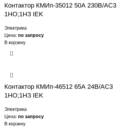
Контактор КМИп-35012 50А 230В/АС3
1НО;1НЗ IEK
Электрика
Цена:
по запросу
В корзину
Контактор КМИп-46512 65А 24В/АС3
1НО;1НЗ IEK
Электрика
Цена:
по запросу
В корзину