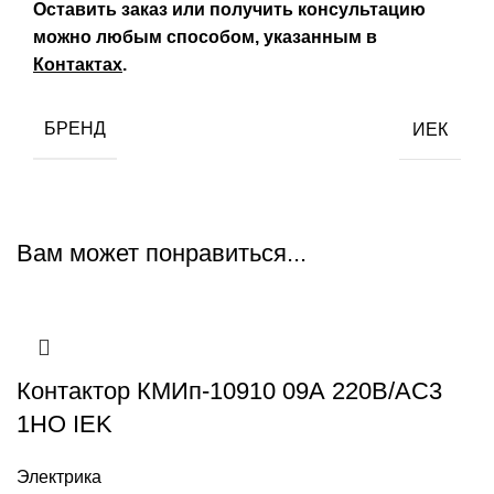
Оставить заказ или получить консультацию
можно любым способом, указанным в
Контактах
.
БРЕНД
ИЕК
Вам может понравиться...
Контактор КМИп-10910 09А 220В/АС3
1НО IEK
Электрика