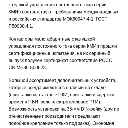
катушкой управления постоянного тока серии
КМИп соответствуют требованиям международных
и российских стандартов МЭК60947-4-1, ГОСТ
Р50030.4.1.
Контакторы малогабаритные с катушкой
управления постоянного тока серии КМИп прошли
сертификационные испытания, на их серийный
выпуск получен сертификат соответствия РОСС
CN.ME86.B00623.
Большой ассортимент дополнительных устройств,
которые всегда имеются в наличии на складе
(приставки контактные ПКИ, приставки выдержки
времени ПВИ, реле электротепловое РТИ).
Возможность установки на 35-мм DIN-рейку (другие
отечественные производители предлагают
подобное крепление только под заказ). Экономия