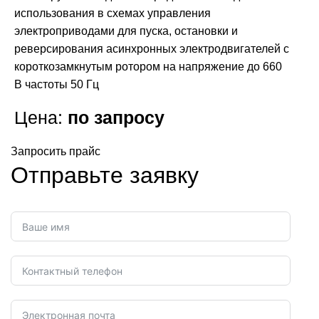
использования в схемах управления
электроприводами для пуска, остановки и
реверсирования асинхронных электродвигателей с
короткозамкнутым ротором на напряжение до 660
В частоты 50 Гц
Цена:
по запросу
Запросить прайс
Отправьте заявку