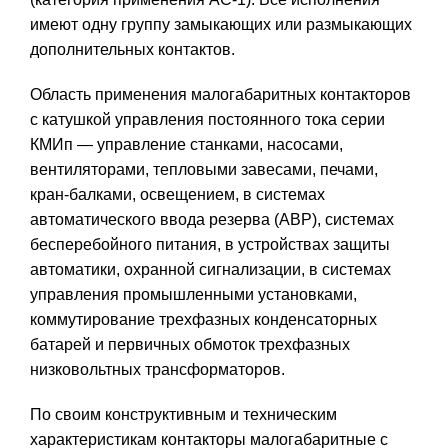
имеют одну группу замыкающих или размыкающих
дополнительных контактов.
Область применения малогабаритных контакторов
с катушкой управления постоянного тока серии
КМИп — управление станками, насосами,
вентиляторами, тепловыми завесами, печами,
кран-балками, освещением, в системах
автоматического ввода резерва (АВР), системах
бесперебойного питания, в устройствах защиты
автоматики, охранной сигнализации, в системах
управления промышленными установками,
коммутирование трехфазных конденсаторных
батарей и первичных обмоток трехфазных
низковольтных трансформаторов.
По своим конструктивным и техническим
характеристикам контакторы малогабаритные с