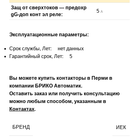
Защ от сверхтоков — предохр
5
А
gG-доп конт эл реле:
Эксплуатационные параметры:
Срок службы, Лет: нет данных
Гарантийный срок, Лет: 5
Вы можете купить контакторы в Перми в
компании БРИКО Автоматик.
Оставить заказ или получить консультацию
можно любым способом, указанным в
Контактах
.
БРЕНД
ИЕК