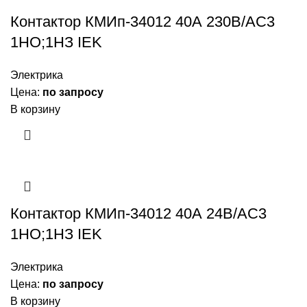
Контактор КМИп-34012 40А 230В/АС3
1НО;1НЗ IEK
Электрика
Цена:
по запросу
В корзину
Контактор КМИп-34012 40А 24В/АС3
1НО;1НЗ IEK
Электрика
Цена:
по запросу
В корзину