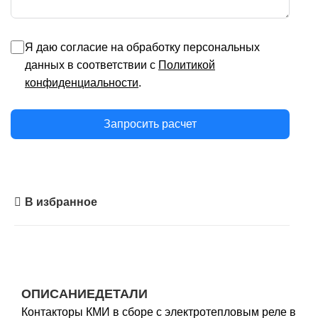
Я даю согласие на обработку персональных
данных в соответствии с
Политикой
конфиденциальности
.
Запросить расчет
В избранное
ОПИСАНИЕ
ДЕТАЛИ
Контакторы КМИ в сборе с электротепловым реле в