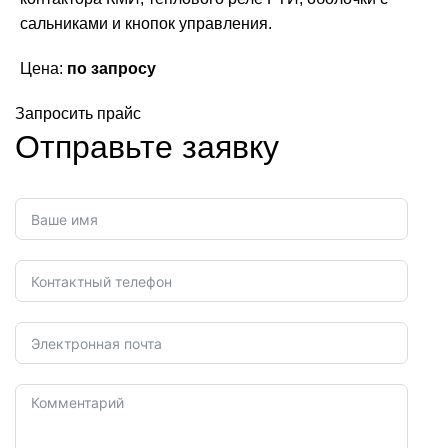
сальниками и кнопок управления.
Цена:
по запросу
Запросить прайс
Отправьте заявку