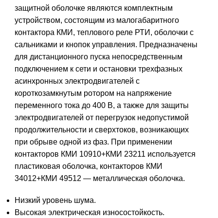
защитной оболочке являются комплектным
устройством, состоящим из малогабаритного
контактора КМИ, теплового реле РТИ, оболочки с
сальниками и кнопок управления. Предназначены
для дистанционного пуска непосредственным
подключением к сети и остановки трехфазных
асинхронных электродвигателей с
короткозамкнутым ротором на напряжение
переменного тока до 400 В, а также для защиты
электродвигателей от перегрузок недопустимой
продолжительности и сверхтоков, возникающих
при обрыве одной из фаз. При применении
контакторов КМИ 10910+КМИ 23211 используется
пластиковая оболочка, контакторов КМИ
34012+КМИ 49512 — металлическая оболочка.
Низкий уровень шума.
Высокая электрическая износостойкость.